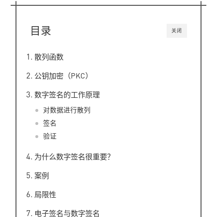
目录
关闭
散列函数
公钥加密（PKC）
数字签名的工作原理
对数据进行散列
签名
验证
为什么数字签名很重要？
案例
局限性
电子签名与数字签名