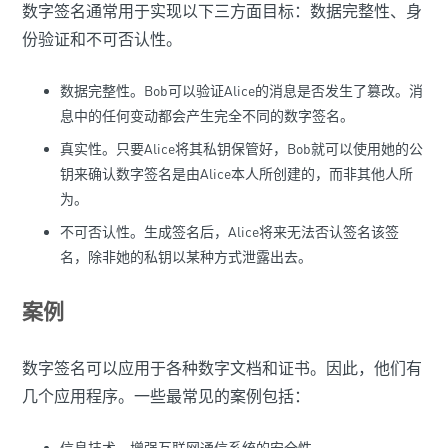
数字签名通常用于实现以下三方面目标：数据完整性、身
份验证和不可否认性。
数据完整性。Bob可以验证Alice的消息是否发生了篡改。消
息中的任何变动都会产生完全不同的数字签名。
真实性。只要Alice将其私钥保管好，Bob就可以使用她的公
钥来确认数字签名是由Alice本人所创建的，而非其他人所
为。
不可否认性。生成签名后，Alice将来无法否认签名该签
名，除非她的私钥以某种方式泄露出去。
案例
数字签名可以应用于各种数字文档和证书。因此，他们有
几个应用程序。一些最常见的案例包括：
信息技术。增强互联网通信系统的安全性。