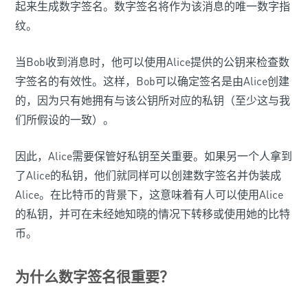
起来生成数字签名。数字签名将作为该消息的唯一数字指
纹。
当Bob收到消息时，他可以使用Alice提供的公钥来检查数
字签名的有效性。这样，Bob可以确定签名是由Alice创建
的，因为只有她拥有与该公钥所对应的私钥（至少这与我
们所假设的一致）。
因此，Alice需要保管好私钥至关重要。如果另一个人拿到
了Alice的私钥，他们就同样可以创建数字签名并伪装成
Alice。在比特币的背景下，这意味着有人可以使用Alice
的私钥，并可在未经她知晓的情况下转移或使用她的比特
币。
为什么数字签名很重要？