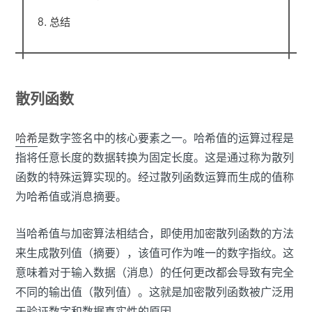
总结
散列函数
哈希
是数字签名中的核心要素之一。哈希值的运算过程是
指将任意长度的数据转换为固定长度。这是通过称为散列
函数的特殊运算实现的。经过散列函数运算而生成的值称
为哈希值或消息摘要。
当哈希值与加密算法相结合，即使用加密散列函数的方法
来生成散列值（摘要），该值可作为唯一的数字指纹。这
意味着对于输入数据（消息）的任何更改都会导致有完全
不同的输出值（散列值）。这就是加密散列函数被广泛用
于验证数字和数据真实性的原因。