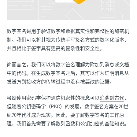
数字签名是用于验证数字和数据真实性和完整性的加密机
制。我们可以将其视为传统手写签名方式的数字化版本，
并且相比于签字具有更高的复杂性和安全性。
简而言之，我们可以将数字签名理解为附加到消息或文档
中的代码。在生成数字签名之后，其可以作为证明消息从
发送方到接收方的传输过程中没有被篡改的证据。
虽然使用密码学保护通信机密性的概念可以
追溯到古代
，
但随着公钥密码学（PKC）的发展，数字签名方案在20世
纪70年代才成为现实。因此，要了解数字签名的工作原
理，我们首先需要了解散列函数和公钥加密的基础知识。