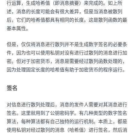
行运算，生成哈希值（即消息摘要）来完成的。如上所
述，消息的长度可能会有很大差异，但是当消息被散列
后，它们的哈希值都具有相同的长度。这是散列函数的最
基本属性。
但是，仅仅将消息进行散列并不是生成数字签名的必要条
件，因为也可以使用私钥对没有进行过散列的消息进行加
密。但对于加密货币，消息是需要经过散列函数处理的，
因为处理固定长度的哈希值有助于加密货币的程序运行。
签名
对信息进行散列处理后，消息的发件人需要对其消息进行
签名。这里就用到了公钥密码学。有几种类型的数字签名
算法，每种算法都有自己独特的运行机制。本质上，都是
使用私钥对经过散列的消息（哈希值）进行签名，然后消