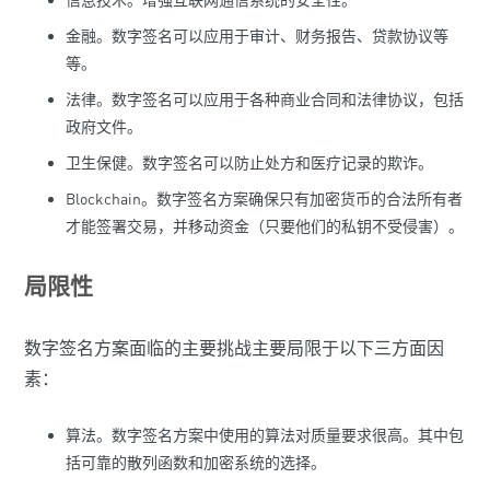
金融。数字签名可以应用于审计、财务报告、贷款协议等
等。
法律。数字签名可以应用于各种商业合同和法律协议，包括
政府文件。
卫生保健。数字签名可以防止处方和医疗记录的欺诈。
Blockchain。数字签名方案确保只有加密货币的合法所有者
才能签署交易，并移动资金（只要他们的私钥不受侵害）。
局限性
数字签名方案面临的主要挑战主要局限于以下三方面因
素：
算法。数字签名方案中使用的算法对质量要求很高。其中包
括可靠的散列函数和加密系统的选择。