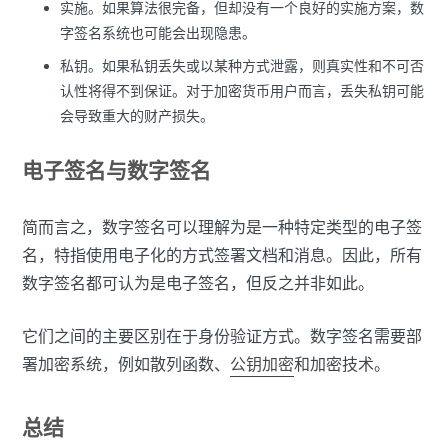
实施。如果算法很完备，但却没有一个良好的实施方案，数
字签名系统也可能会出现隐患。
私钥。如果私钥丢失或以某种方式泄露，则真实性和不可否
认性将得不到保证。对于加密货币用户而言，丢失私钥可能
会导致重大的财产损失。
电子签名与数字签名
简而言之，数字签名可以理解为是一种特定类型的电子签
名，特指使用电子化的方式签署文档和消息。因此，所有
数字签名都可认为是电子签名，但反之并非如此。
它们之间的主要区别在于身份验证方式。数字签名需要部
署加密系统，例如散列函数、
公钥加密
和加密技术。
总结