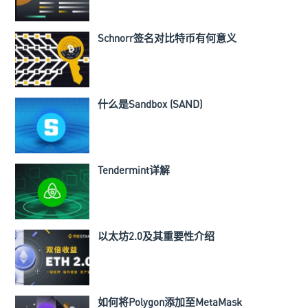
Schnorr签名对比特币有何意义
什么是Sandbox (SAND)
Tendermint详解
以太坊2.0及其重要性介绍
如何将Polygon添加至MetaMask