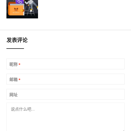
发表评论
昵称
*
邮箱
*
网址