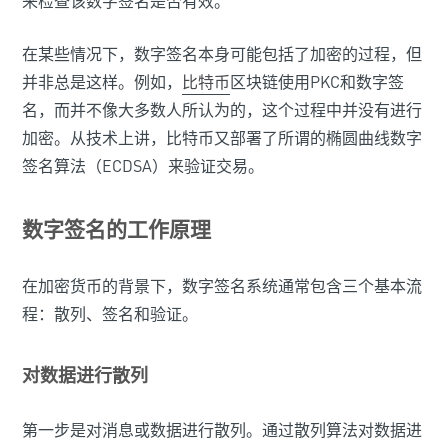
来检查该数字签名是否有效。
在某些情况下，数字签名本身可能包括了加密的过程，但
并非总是这样。例如，
比特币
区块链使用PKC和数字签
名，而并不像大多数人所认为的，这个过程中并没有进行
加密。从技术上讲，比特币又部署了所谓的椭圆曲线数字
签名算法（ECDSA）来验证交易。
数字签名的工作原理
在加密货币的背景下，数字签名系统通常包含三个基本流
程：散列、签名和验证。
对数据进行散列
第一步是对消息或数据进行散列。通过散列算法对数据进