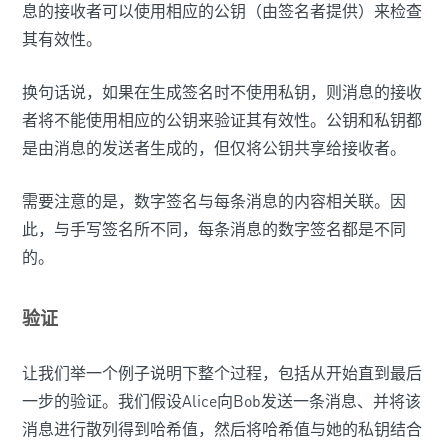
息的接收者可以使用相应的公钥（由签名者提供）来检查
其有效性。
换句话说，如果在生成签名时不使用私钥，则消息的接收
者将不能使用相应的公钥来验证其有效性。公钥和私钥都
是由消息的发送者生成的，但仅将公钥共享给接收者。
需要注意的是，数字签名与每条消息的内容相关联。因
此，与手写签名所不同，每条消息的数字签名都是不同
的。
验证
让我们举一个例子说明下整个过程，包括从开始直到最后
一步的验证。我们假设Alice向Bob发送一条消息、并将该
消息进行散列得到哈希值，然后将哈希值与她的私钥结合