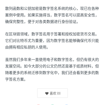
散列函数和公钥加密是数字签名系统的核心，现已在各种
案例中使用。如果实施得当，数字签名可以提高安全性，
确保完整性，便于对各类数据进行身份验证。
在区块链领域，数字签名用于签署和授权加密货币交易。
它们对比特币尤为重要，因为数字签名能够确保代币只能
由拥有相应私钥的人使用。
虽然我们多年来一直使用电子和数字签名，但仍有很大的
发展空间。如今大部分的公文仍然还是基于纸质材料，但
随着更多的系统迁移到数字化中，我们还会看到更多的数
字签名方案。
喜欢
(
0
)