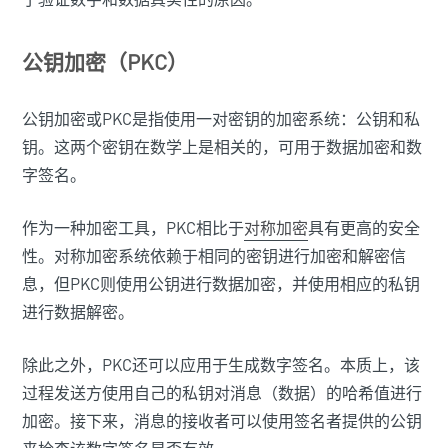
公钥加密（PKC）
公钥加密或PKC是指使用一对密钥的加密系统：公钥和私
钥。这两个密钥在数学上是相关的，可用于数据加密和数
字签名。
作为一种加密工具，PKC相比于
对称加密
具有更高的安全
性。对称加密系统依赖于相同的密钥进行加密和解密信
息，但PKC则使用公钥进行数据加密，并使用相应的私钥
进行数据解密。
除此之外，PKC还可以应用于生成数字签名。本质上，该
过程发送方使用自己的私钥对消息（数据）的哈希值进行
加密。接下来，消息的接收者可以使用签名者提供的公钥