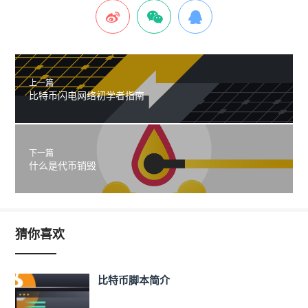
上一篇
比特币闪电网络初学者指南
下一篇
什么是代币销毁
猜你喜欢
比特币脚本简介