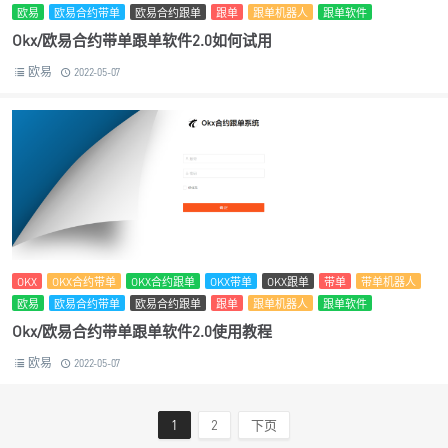
欧易
欧易合约带单
欧易合约跟单
跟单
跟单机器人
跟单软件
Okx/欧易合约带单跟单软件2.0如何试用
欧易
2022-05-07
OKX
OKX合约带单
OKX合约跟单
OKX带单
OKX跟单
带单
带单机器人
欧易
欧易合约带单
欧易合约跟单
跟单
跟单机器人
跟单软件
Okx/欧易合约带单跟单软件2.0使用教程
欧易
2022-05-07
1
2
下页