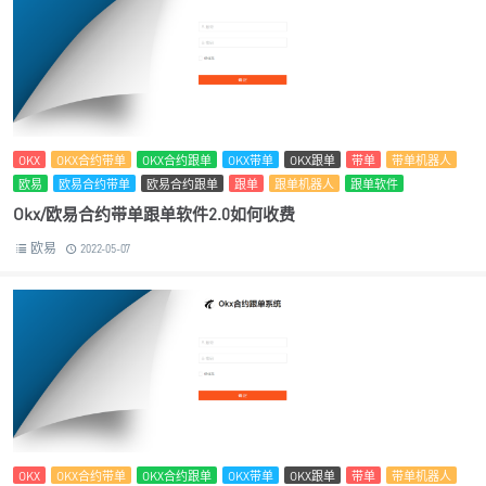
OKX
OKX合约带单
OKX合约跟单
OKX带单
OKX跟单
带单
带单机器人
欧易
欧易合约带单
欧易合约跟单
跟单
跟单机器人
跟单软件
Okx/欧易合约带单跟单软件2.0如何收费
欧易
2022-05-07
OKX
OKX合约带单
OKX合约跟单
OKX带单
OKX跟单
带单
带单机器人