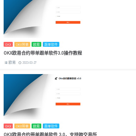
OKX
OKX带单
欧易
跟单软件
OKX欧易合约带单跟单软件3.0操作教程
欧易
2023-03-27
OKX
OKX带单
欧易
跟单软件
OKX欧易合约带单跟单软件 3.0，支持跨交易所