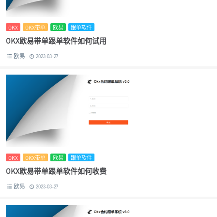
OKX
OKX带单
欧易
跟单软件
OKX欧易带单跟单软件如何试用
欧易
2023-03-27
OKX
OKX带单
欧易
跟单软件
OKX欧易带单跟单软件如何收费
欧易
2023-03-27