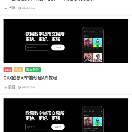
推荐
2023-03-27
OKX
欧易
欧易教程
OKX欧易APP端创建API教程
欧易
2023-03-27