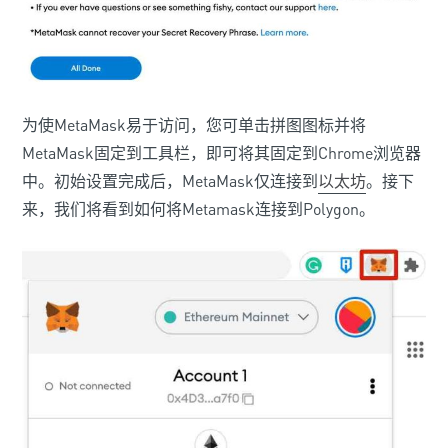
为使MetaMask易于访问，您可单击拼图图标并将
MetaMask固定到工具栏，即可将其固定到Chrome浏览器
中。初始设置完成后，MetaMask仅连接到
以太坊
。接下
来，我们将看到如何将Metamask连接到Polygon。