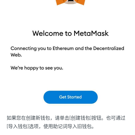
如果您在创建新钱包，请单击[创建钱包]按钮。也可通过
[导入钱包]选项，使用助记词导入旧钱包。