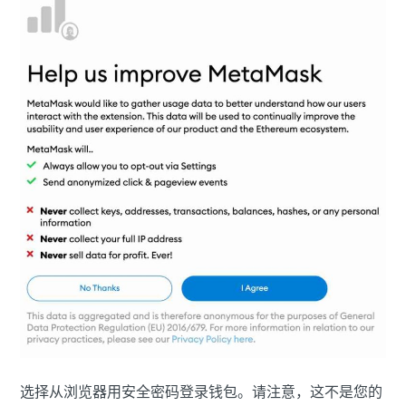
选择从浏览器用安全密码登录钱包。请注意，这不是您的