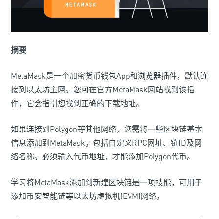
摘要
MetaMask是一个加密货币钱包App和浏览器插件，默认连
接到以太坊主网。您可在官方MetaMask网站找到该插
件，它会指引您找到正确的下载地址。
如果连接到Polygon等其他网络，您需将一些区块链基本
信息添加到MetaMask。包括自定义RPC网址、链ID及网
络名称。必须输入代币地址，才能添加Polygon代币。
学习将MetaMask添加到新建区块链是一项技能，可用于
添加币安智能链等以太坊虚拟机(EVM)网络。