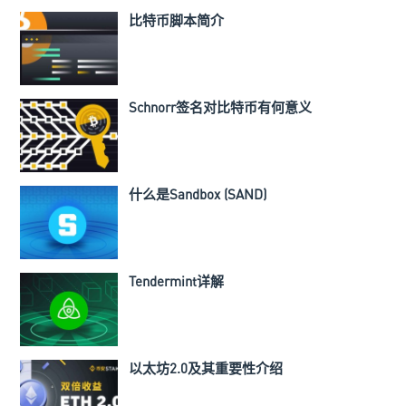
比特币脚本简介
Schnorr签名对比特币有何意义
什么是Sandbox (SAND)
Tendermint详解
以太坊2.0及其重要性介绍