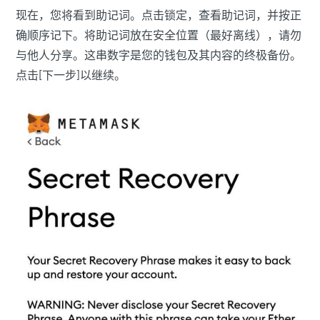
现在，您将看到助记词。点击锁定，查看助记词，并按正
确顺序记下。将助记词放在安全位置（最好离线），请勿
与他人分享。这串数字是您的钱包及其内容的终极备份。
点击[下一步]以继续。