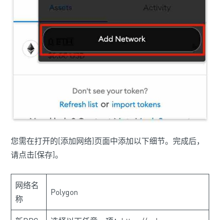
您需在打开的[添加网络]页面中添加以下细节。完成后，
请点击[保存]。
网络名
Polygon
称