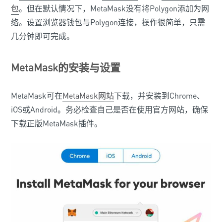
包
。但在默认情况下，MetaMask没有将Polygon添加为网
络。设置浏览器钱包与Polygon连接，操作很简单，只需
几分钟即可完成。
MetaMask的安装与设置
MetaMask可在
MetaMask网站
下载，并安装到Chrome、
iOS或Android。务必检查自己是否在使用官方网站，确保
下载正版MetaMask插件。