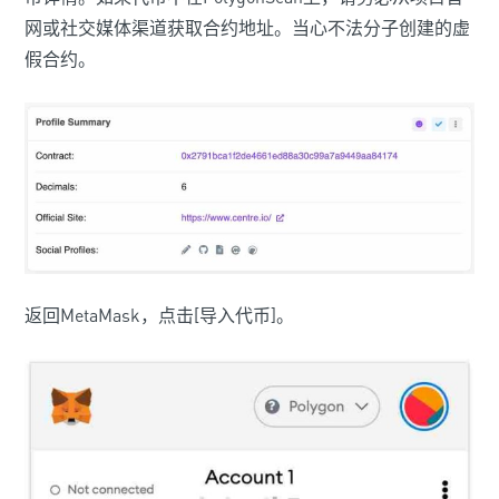
网或社交媒体渠道获取合约地址。当心不法分子创建的虚
假合约。
返回MetaMask，点击[导入代币]。