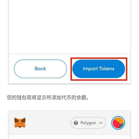
您的钱包现将显示所添加代币的余额。