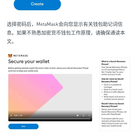
选择密码后，MetaMask会向您显示有关钱包助记词信
息。如果不熟悉加密货币钱包工作原理，请确保通读本
文。