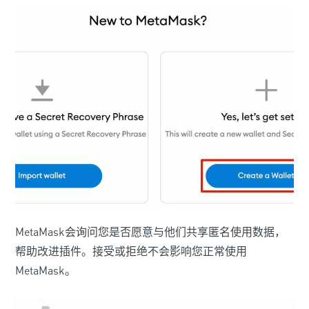
MetaMask会询问您是否愿意与他们共享匿名使用数据，
帮助改进插件。接受或拒绝不会影响您正常使用
MetaMask。