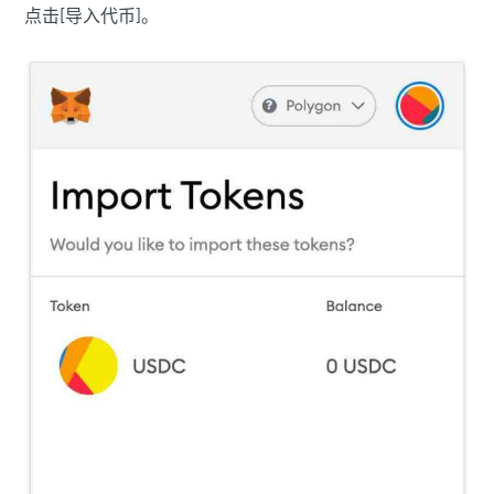
点击[导入代币]。