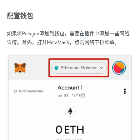
配置钱包
如果将Polygon添加到钱包，需要在插件中添加一些网络
详情。首先，打开MetaMask，点击网络下拉菜单。