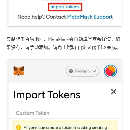
复制代币合约地址，MetaMask会自动填写其余详情。如
果没有，请手动添加。请点击[添加自定义代币]以完成。