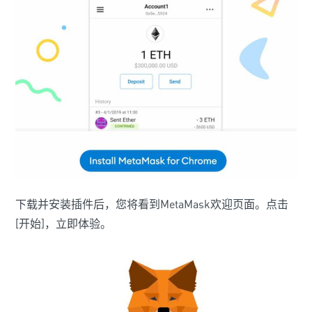
下载并安装插件后，您将看到MetaMask欢迎页面。点击
[开始]，立即体验。