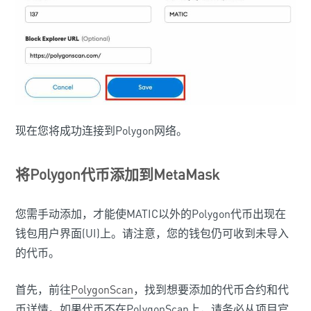
现在您将成功连接到Polygon网络。
将Polygon代币添加到MetaMask
您需手动添加，才能使MATIC以外的Polygon代币出现在
钱包用户界面(UI)上。请注意，您的钱包仍可收到未导入
的代币。
首先，前往
PolygonScan
，找到想要添加的代币合约和代
币详情。如果代币不在PolygonScan上，请务必从项目官