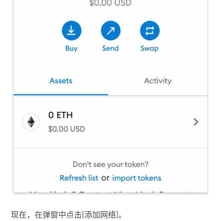
现在，在弹窗中点击[添加网络]。