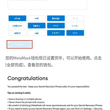
您的MetaMask钱包现已设置完毕，可以开始使用。点击
[全部完成]，查看您的钱包。