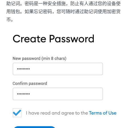
助记词。密码是一种安全措施，防止有人通过您的设备使
用钱包。如果忘记密码，您可随时通过助记词使用加密货
币。