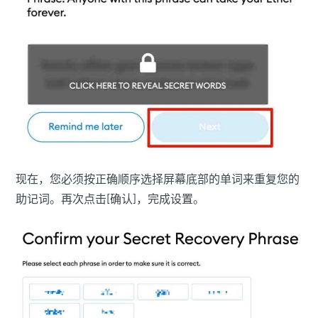
现在，您必须按正确顺序选择屏幕底部的单词来重复您的
助记词。再次点击[确认]，完成设置。