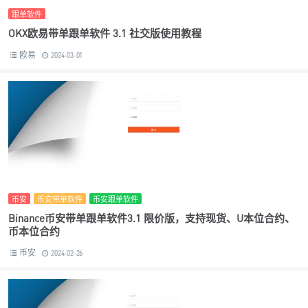
跟单软件
OKX欧易带单跟单软件 3.1 社交版使用教程
欧易
2024-03-01
币安
币安带单软件
币安跟单软件
Binance币安带单跟单软件3.1 限价版，支持现货、U本位合约、
币本位合约
币安
2024-02-26