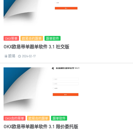
OKX带单
欧易合约跟单
跟单软件
OKX欧易带单跟单软件 3.1 社交版
欧易
2024-02-17
OKX合约带单
欧易合约跟单
跟单软件
OKX欧易带单跟单软件 3.1 限价委托版