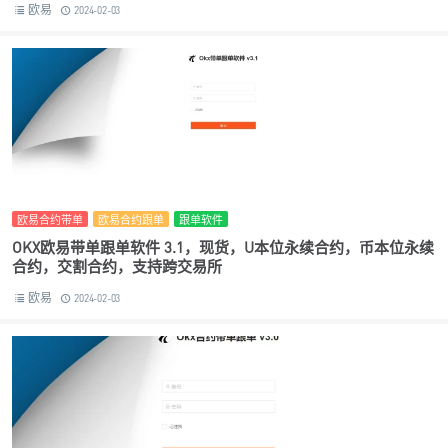
欧易
2024-02-03
欧易合约带单
欧易合约跟单
跟单软件
OKX欧易带单跟单软件 3.1，现货，U本位永续合约，币本位永续
合约，交割合约，支持跨交易所
欧易
2024-02-03