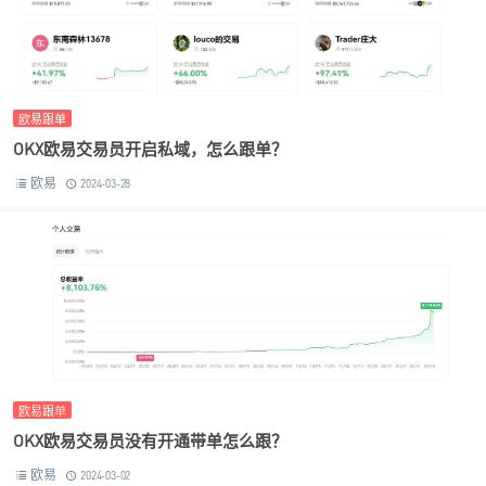
欧易跟单
OKX欧易交易员开启私域，怎么跟单？
欧易
2024-03-28
欧易跟单
OKX欧易交易员没有开通带单怎么跟？
欧易
2024-03-02