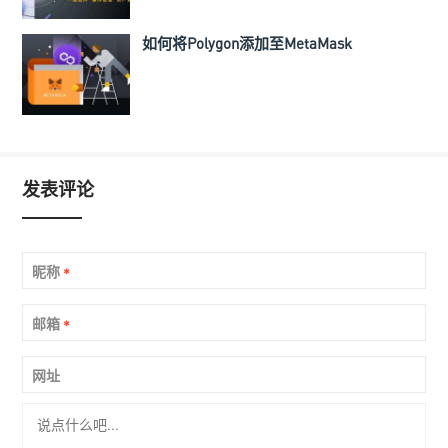
如何将Polygon添加至MetaMask
发表评论
昵称
*
邮箱
*
网址