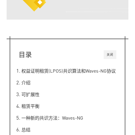
目录
关闭
权益证明租赁(LPOS)共识算法和Waves-NG协议
介绍
可扩展性
租赁平衡
一种新的共识方法：Waves-NG
总结