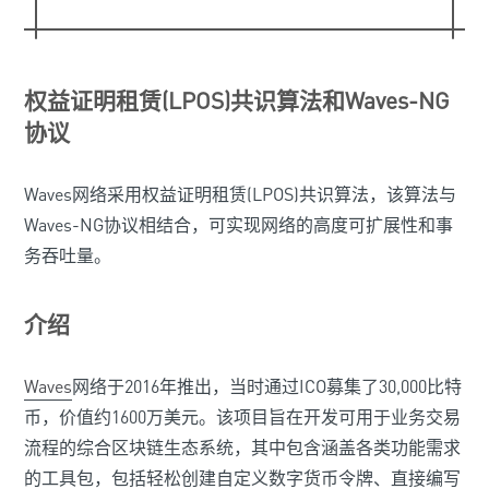
权益证明租赁(LPOS)共识算法和Waves-NG
协议
Waves网络采用权益证明租赁(LPOS)共识算法，该算法与
Waves-NG协议相结合，可实现网络的高度可扩展性和事
务吞吐量。
介绍
Waves
网络于2016年推出，当时通过ICO募集了30,000比特
币，价值约1600万美元。该项目旨在开发可用于业务交易
流程的综合区块链生态系统，其中包含涵盖各类功能需求
的工具包，包括轻松创建自定义数字货币令牌、直接编写