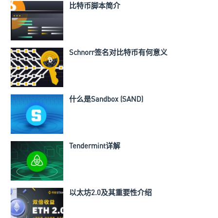
比特币脚本简介
Schnorr签名对比特币有何意义
什么是Sandbox (SAND)
Tendermint详解
以太坊2.0及其重要性介绍