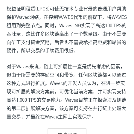
权益证明租赁(LPOS)可使无技术专业背景的普通用户帮助
保护Waves网络，在控制WAVES代币的前提下，将WAVES
租用到完整节点。同时，Waves-NG实现了高达100 TPS的
吞吐量，这比许多区块链高出了一个数量级。由于不需要
向矿工支付资金奖励，后者也不需要承担高电费和昂贵的
硬件，所以交易的手续费用很低。
对于Waves来说，链上可扩展性一直是优先考虑的因素，
但由于所需要的存储空间和带宽，任何区块链都可以通过
这种方式进行扩展。Waves的开发人员认为，在进一步实
现可扩展的解决方案前，可优化当前方案，并可实现支持
高达1,000 TPS的交易能力。Waves目前正在探索涉及侧链
的第二层扩展解决方案，该方案可支持在并行链上处理大
量交易，并最终在Waves主网上实现保护。