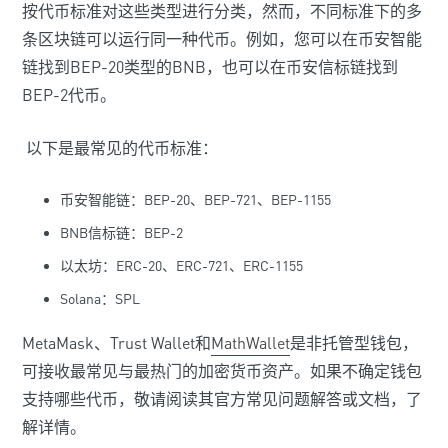
按代币标准对这些类型进行分类，然而，不同标准下的多
条区块链可以运行同一种代币。例如，您可以在币安智能
链找到BEP-20类型的BNB，也可以在币安信标链找到
BEP-2代币。
以下是最常见的代币标准：
币安智能链：BEP-20、BEP-721、BEP-1155
BNB信标链：BEP-2
以太坊：ERC-20、ERC-721、ERC-1155
Solana：SPL
MetaMask、Trust Wallet和
MathWallet
是非托管型钱包，
可接收最常见与最热门的加密货币资产。如果不确定钱包
支持哪些代币，敬请阅读其官方常见问题解答或文档，了
解详情。