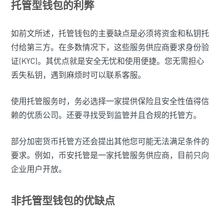
托管型钱包的利弊
如前文所述，托管钱包的主要缺点是必须将资金和私钥托
付给第三方。在多数情况下，这些服务供应商要求身份验
证(KYC)。其优点就是安全无忧和使用便捷。您无需担心
丢失私钥，遇到麻烦时可以联系客服。
使用托管服务时，务必选择一家提供保险且安全性值得信
赖的优质公司。还要寻找受到监管并且合规的托管方。
部分加密货币托管方还会提出其他您可能无法满足条件的
要求。例如，币安托管是一家托管服务供应商，目前只向
企业用户开放。
非托管型钱包的优缺点