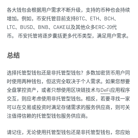
各大钱包会根据用户需求不断升级，支持的币种也会持续
增加。例如，币安托管目前支持BTC、ETH、BCH、
LTC、BUSD、BNB、CAKE以及其他众多ERC-20代
币。 币安托管将逐步囊括更多代币类型，满足用户需求。
总结
选择托管型钱包还是非托管型钱包？多数加密货币用户同
时使用两种钱包，但这完全取决于个人需求。如果您想要
全盘掌控资产，或者只想使用区块链技术与
DeFi
应用程序
交互，则应考虑使用非托管型钱包。相反，若要寻找一家
可以在交易或投资时满足存储需求的服务供应商，则可关
注值得信赖的托管型钱包服务供应商。
请记住，无论使用托管型钱包还是非托管型钱包，您应始