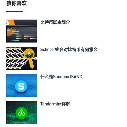
猜你喜欢
比特币脚本简介
Schnorr签名对比特币有何意义
什么是Sandbox (SAND)
Tendermint详解