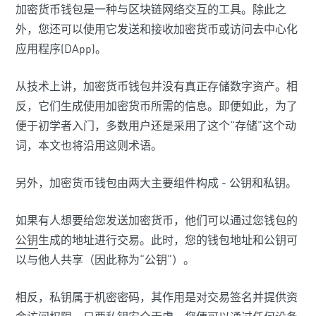
加密货币钱包是一种与区块链网络交互的工具。除此之
外，您还可以使用它发送和接收加密货币或访问去中心化
应用程序(DApp)。
从技术上讲，加密货币钱包并没有真正存储数字资产。相
反，它们生成使用加密货币所需的信息。即便如此，为了
便于初学者入门，多数用户还是采用了这个“存储”这个动
词，本文也将沿用这则术语。
另外，加密货币钱包由两大主要组件构成 - 公钥和私钥。
如果有人想要给您发送加密货币，他们可以通过您钱包的
公钥
生成的地址进行交易。此时，您的钱包地址和公钥可
以与他人共享（因此称为“公钥”）。
相反，私钥属于机密密码，其作用是对交易签名并提供资