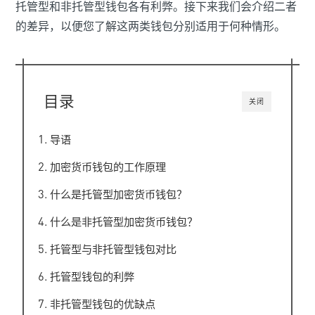
托管型和非托管型钱包各有利弊。接下来我们会介绍二者
的差异，以便您了解这两类钱包分别适用于何种情形。
目录
关闭
导语
加密货币钱包的工作原理
什么是托管型加密货币钱包？
什么是非托管型加密货币钱包？
托管型与非托管型钱包对比
托管型钱包的利弊
非托管型钱包的优缺点