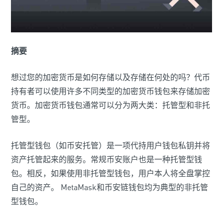
摘要
想过您的加密货币是如何存储以及存储在何处的吗？代币
持有者可以使用许多不同类型的加密货币钱包来存储加密
货币。加密货币钱包通常可以分为两大类：托管型和非托
管型。
托管型钱包（如币安托管）是一项代持用户钱包私钥并将
资产托管起来的服务。常规币安账户也是一种托管型钱
包。相反，如果使用非托管型钱包，用户本人将全盘掌控
自己的资产。 MetaMask和币安链钱包均为典型的非托管
型钱包。