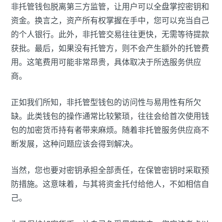
非托管钱包脱离第三方监管，让用户可以全盘掌控密钥和
资金。换言之，资产所有权掌握在手中，您可以充当自己
的个人银行。此外，非托管交易往往更快，无需等待提款
获批。最后，如果没有托管方，则不会产生额外的托管费
用。这笔费用可能非常昂贵，具体取决于所选服务供应
商。
正如我们所知，非托管型钱包的访问性与易用性有所欠
缺。此类钱包的操作通常比较繁琐，往往会给首次使用钱
包的加密货币持有者带来麻烦。随着非托管服务供应商不
断发展，这种问题应该会得到解决。
当然，您也要对密钥承担全部责任，在保管密钥时采取预
防措施。这意味着，与其将资金托付给他人，不如相信自
己。