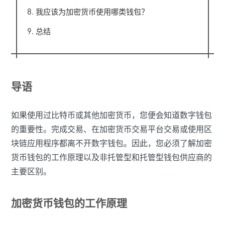
我应该为加密货币使用哪类钱包？
总结
导语
如果使用过比特币或其他加密货币，您便会知道数字钱包
的重要性。完成交易、在加密货币交易平台交易或使用区
块链应用程序都离不开数字钱包。因此，您必须了解加密
货币钱包的工作原理以及非托管型和托管型钱包供应商的
主要区别。
加密货币钱包的工作原理