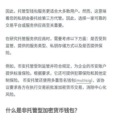
因此，托管型钱包服务更适合大多数用户。然而，这意味
着您的私钥会委托给第三方代管。因此，选择一家可靠的
交易平台或服务供应商至关重要。
在研究托管服务供应商时，需要考虑以下方面：是否受到
监管、提供的服务类型、私钥存储方式以及是否提供保
险。
例如，币安托管受到监管并符合规定，为企业的币安账户
提供标准保险。根据要求，它还可提供犯罪保险和其他定
制保险。 币安托管还使用多重签名钱包(
multisig
)，该协
议要求各方在执行交易前批准加密货币交易，消除中心化
风险。
什么是非托管型加密货币钱包？