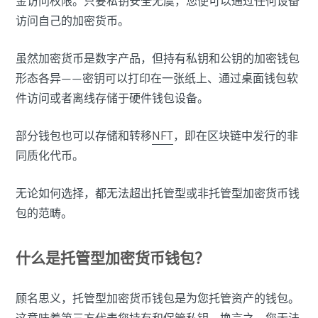
金访问权限。只要私钥安全无虞，您便可以通过任何设备
访问自己的加密货币。
虽然加密货币是数字产品，但持有私钥和公钥的加密钱包
形态各异——密钥可以打印在一张纸上、通过桌面钱包软
件访问或者离线存储于硬件钱包设备。
部分钱包也可以存储和转移
NFT
，即在区块链中发行的非
同质化代币。
无论如何选择，都无法超出托管型或非托管型加密货币钱
包的范畴。
什么是托管型加密货币钱包？
顾名思义，托管型加密货币钱包是为您托管资产的钱包。