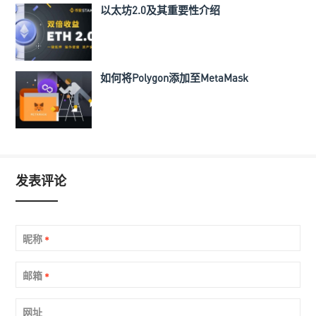
以太坊2.0及其重要性介绍
如何将Polygon添加至MetaMask
发表评论
昵称
*
邮箱
*
网址