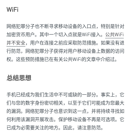
WiFi
网络犯罪分子也不断寻求移动设备的入口点，特别是针对
加密货币用户。其中一个切入点就是WiFi接入。
公共WiFi
并不安全
，用户在连接之前应采取防范措施。如果没有进
行防范，网络犯罪分子获得对用户移动设备上数据的访问
权。这些预防措施已在有关公共WiFi的文章中介绍过。
总结思想
手机已经成为我们生活中不可或缺的一部分。事实上，它
们与您的数字身份密切相关，以至于它们可能成为您最大
的漏洞。网络犯罪分子也意识到这一点，并将持续寻找如
何利用该漏洞开展攻击。保护移动设备不再是可选项。它
已成为必需要关注的地方。因此，请注意防范。