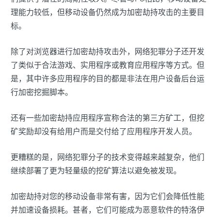
理能力较低，但移动设备仍然成为加密劫持攻击的主要目
标。
除了对浏览器进行加密劫持攻击外，网络犯罪分子还开发
了类似于合法游戏、实用程序或教育应用程序等方式。但
是，其中许多应用程序的目的都是非法在用户设备后台运
行加密挖掘脚本。
还有一些加密劫持应用程序宣称合法的第三方矿工，但挖
矿奖励却没有给用户而是交付给了应用程序开发人员。
更糟糕的是，网络犯罪分子的技术变得越来越复杂，他们
继续部署了更为轻量级的挖矿算法以避免被发现。
加密劫持对您的移动设备非常有害，因为它们会降低性能
并加速设备损耗。甚者，它们可能成为恶意软件的特洛伊