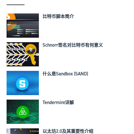
比特币脚本简介
Schnorr签名对比特币有何意义
什么是Sandbox (SAND)
Tendermint详解
以太坊2.0及其重要性介绍