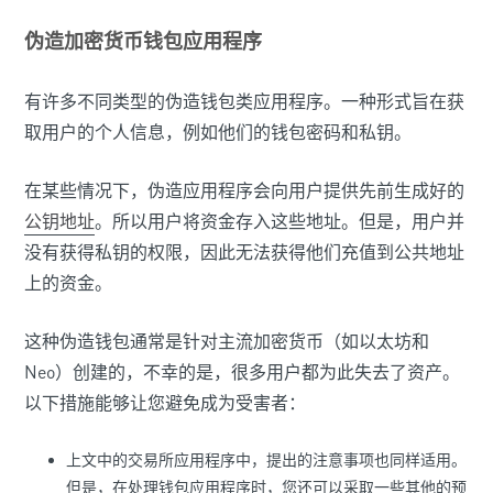
伪造加密货币钱包应用程序
有许多不同类型的伪造钱包类应用程序。一种形式旨在获
取用户的个人信息，例如他们的钱包密码和私钥。
在某些情况下，伪造应用程序会向用户提供先前生成好的
公钥地址
。所以用户将资金存入这些地址。但是，用户并
没有获得私钥的权限，因此无法获得他们充值到公共地址
上的资金。
这种伪造钱包通常是针对主流加密货币（如以太坊和
Neo）创建的，不幸的是，很多用户都为此失去了资产。
以下措施能够让您避免成为受害者：
上文中的交易所应用程序中，提出的注意事项也同样适用。
但是，在处理钱包应用程序时，您还可以采取一些其他的预