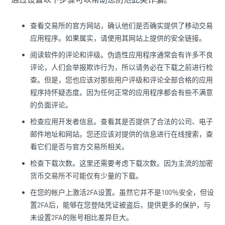
查看交易所的官方网站，确认他们是否确实提供了移动交易
应用程序。如果属实，请使用其网站上提供的安全链接。
阅读软件的评论和评级。伪造性应用程序通常会有许多不良
评论，人们会举报欺诈行为，所以请务必在下载之前进行检
查。但是，您也应该对那些用户评级和评论全部合格的应用
程序持怀疑态度。因为任何正常的应用程序都会有些不满意
的负面评论。
检查应用开发者信息。查看其是否提供了合法的公司、电子
邮件地址和网站。您还应该对提供的信息进行在线搜索，查
看它们是否与官方交易所相关。
检查下载次数。这里还需要考虑下载次数。因为主流的加密
货币交易所不可能仅有少量的下载。
在您的帐户上激活2FA设置。虽然它并不是100％安全，但设
置2FA后，能够在您登陆凭证被盗后，提供更多的保护，与
未设置2FA的账号相比差异巨大。