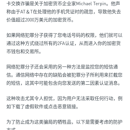
卡交换诈骗是关于加密货币企业家Michael Terpin。他声
称由于AT＆T在处理他的手机凭证时的疏忽，导致他失去
价值超过2000万美元的加密货币。
如果网络犯罪分子获得了您电话号码的权限，他们就可以
通过这种方式绕过所有的2FA认证，从而进入你的加密货
币钱包和交易所。
网络犯罪分子还会采用的另一种方法是监控您的短信通
信。通信网络中存在的缺陷会被犯罪分子所利用来拦截您
的短信，这其中可能包含向您发送的第二因素认证消息。
这种攻击尤其令人担忧，因为用户无法采取任何行动，例
如下载了虚假软件或点击恶意链接。
为了防止成为这类骗局的牺牲品，以下是需要考虑的防护