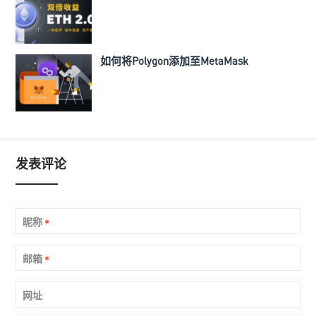
如何将Polygon添加至MetaMask
发表评论
昵称
*
邮箱
*
网址