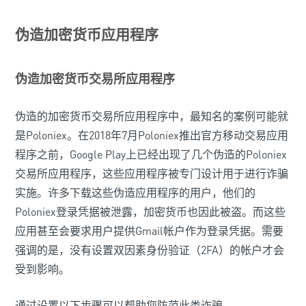
伪造加密货币应用程序
伪造加密货币交易所应用程序
伪造的加密货币交易所应用程序中，最知名的案例可能就
是Poloniex。在2018年7月Poloniex推出官方移动交易应用
程序之前，Google Play上已经出现了几个伪造的Poloniex
交易所应用程序，这些应用程序被专门设计用于进行诈骗
实施。许多下载这些伪造应用程序的用户，他们的
Poloniex登录凭据被泄露，加密货币也因此被盗。而这些
应用甚至会要求用户提供Gmail帐户作为登录凭据。需要
强调的是，没有设置双因素身份验证（2FA）的帐户才会
受到影响。
通过设置以下步骤可以帮助您防范此类诈骗。