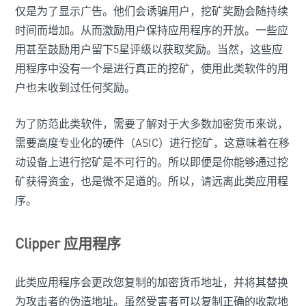
仅是为了显示广告。他们会诱骗用户，挖矿奖励会随持续
时间而增加。从而激励用户保持应用程序的开放。一些应
用甚至鼓励用户留下5星评级以获取奖励。当然，这些应
用程序中没有一个是进行真正的挖矿，使用此类软件的用
户也未收到过任何奖励。
为了防范此类软件，需要了解对于大多数加密货币来说，
需要高度专业化的硬件（ASIC）进行挖矿，这意味着在移
动设备上进行挖矿是不可行的。所以即便是你能够通过挖
矿获得资金，也是微不足道的。所以，请远离此类应用程
序。
Clipper 应用程序
此类应用程序会更改您复制的加密货币地址，并将其替换
为攻击者的伪造地址。虽然受害者可以复制正确的收款地