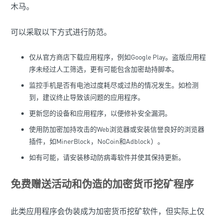
木马。
可以采取以下方式进行防范。
仅从官方商店下载应用程序，例如Google Play。盗版应用程
序未经过人工筛选，更有可能包含加密劫持脚本。
监控手机是否有电池过度耗尽或过热的情况发生。如检测
到，建议终止导致该问题的应用程序。
更新您的设备和应用程序，以便修补安全漏洞。
使用防加密加持攻击的Web浏览器或安装信誉良好的浏览器
插件，如MinerBlock，NoCoin和Adblock）。
如有可能，请安装移动防病毒软件并使其保持更新。
免费赠送活动和伪造的加密货币挖矿程序
此类应用程序会伪装成为加密货币挖矿软件，但实际上仅