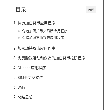
目录
关闭
伪造加密货币应用程序
伪造加密货币交易所应用程序
伪造加密货币钱包应用程序
加密劫持攻击应用程序
免费赠送活动和伪造的加密货币挖矿程序
Clipper 应用程序
SIM卡交换欺诈
WiFi
总结思想