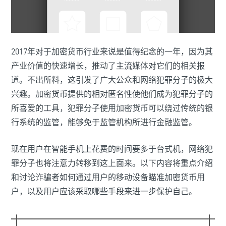
2017年对于加密货币行业来说是值得纪念的一年，因为其
产业价值的快速增长，推动了主流媒体对它们的相关报
道。不出所料，这引发了广大公众和网络犯罪分子的极大
兴趣。加密货币提供的相对匿名性使他们成为犯罪分子的
所喜爱的工具，犯罪分子使用加密货币可以绕过传统的银
行系统的监管，能够免于监管机构所进行金融监管。
现在用户在智能手机上花费的时间要多于台式机，网络犯
罪分子也将注意力转移到这上面来。以下内容将重点介绍
和讨论诈骗者如何通过用户的移动设备瞄准加密货币用
户，以及用户应该采取哪些手段来进一步保护自己。