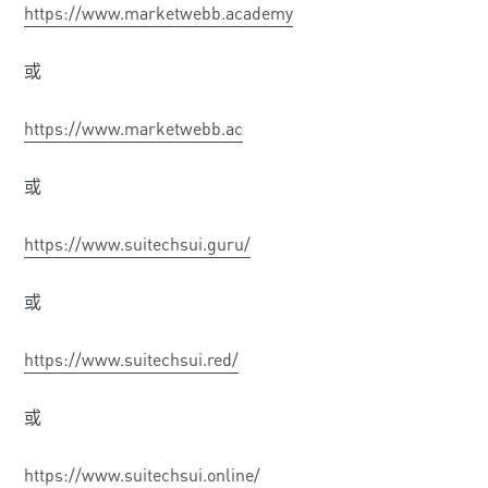
https://www.marketwebb.academy
或
https://www.marketwebb.ac
或
https://www.suitechsui.guru/
或
https://www.suitechsui.red/
或
https://www.suitechsui.online/