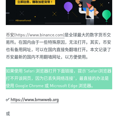
币安(https://www.binance.com)
是全球最大的数字货币交
易所。在国内由于一些特殊原因，无法打开。其实，币安
也有备用网址，可以在国内直接免翻墙打开。本文记录了
币安最新的国内不用翻墙网址，以方便使用。
如果使用 Safari 浏览器打开下面链接，提示“Safari浏览器
打不开该网页，因为已丢失网络连接”，最直接的办法是
使用 Google Chrome 或 Microsoft Edge 浏览器。
✅
https://www.bmwweb.org
或