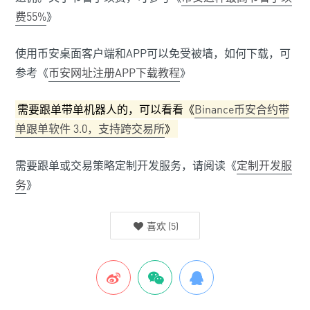
费55%
》
使用币安桌面客户端和APP可以免受被墙，如何下载，可
参考《
币安网址注册APP下载教程
》
需要跟单带单机器人的，可以看看《
Binance币安合约带
单跟单软件 3.0，支持跨交易所
》
需要跟单或交易策略定制开发服务，请阅读《
定制开发服
务
》
喜欢
(
5
)