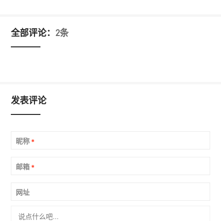
全部评论：
2条
发表评论
昵称
*
邮箱
*
网址