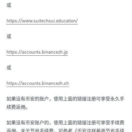
或
https://www.suitechsui.education/
或
https://accounts.binancezh.jp
或
https://accounts.binancezh.sh
如果没有币安的账户，使用上面的链接注册可享受永久手
续费返佣。
如果没有币安账户的，使用上面的链接注册可享受手续费
返佣。关于节省手续费，可参考《
币安这样最高节省手续