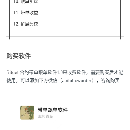
跟单实盘
带单收益
扩展阅读
购买软件
Bitget
合约带单跟单软件1.0是收费软件，需要购买后才能
使用。可以添加下方微信（apifolloworder），咨询购买