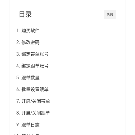
目录
关闭
购买软件
修改密码
绑定带单账号
绑定跟单账号
跟单数量
批量设置跟单
开启/关闭带单
开启/关闭跟单
跟单日志