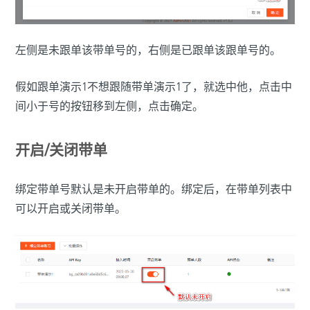
左侧是未跟单该带单号的，右侧是已跟单该跟单号的。
假如跟单演示1不想跟随带单演示1了，就选中他，点击中
间小于号的按钮移到左侧，点击确定。
开启/关闭带单
绑定带单号默认是未开启带单的。绑定后，在带单列表中
可以开启或关闭带单。