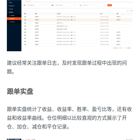
建议经常关注跟单日志，及时发现跟单过程中出现的问
题。
跟单实盘
跟单实盘统计了收益、收益率、胜率、盈亏比等，还有收
益和收益率曲线。仓位明细以比较直观的方式展示了开
仓、加仓、减仓和平仓记录。