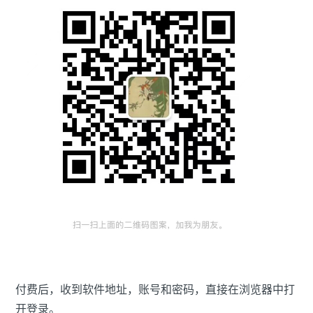
付费后，收到软件地址，账号和密码，直接在浏览器中打
开登录。