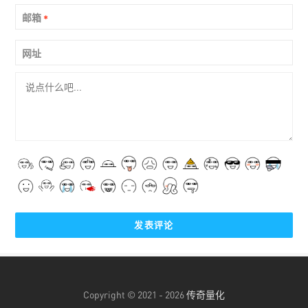
邮箱
*
网址
Copyright © 2021 - 2026
传奇量化