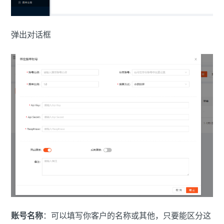
弹出对话框
账号名称
：可以填写你客户的名称或其他，只要能区分这