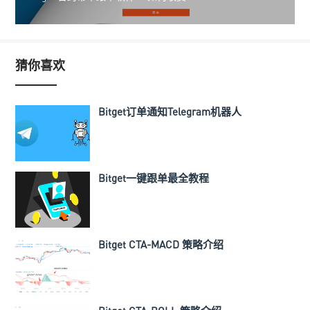
猜你喜欢
Bitget订单通知Telegram机器人
Bitget一键跟单最全教程
Bitget CTA-MACD 策略介绍