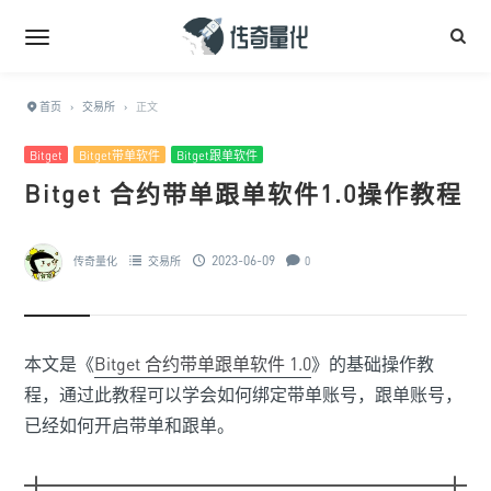
首页
›
交易所
›
正文
Bitget
Bitget带单软件
Bitget跟单软件
Bitget 合约带单跟单软件1.0操作教程
2023-06-09
传奇量化
交易所
0
本文是《
Bitget 合约带单跟单软件 1.0
》的基础操作教
程，通过此教程可以学会如何绑定带单账号，跟单账号，
已经如何开启带单和跟单。