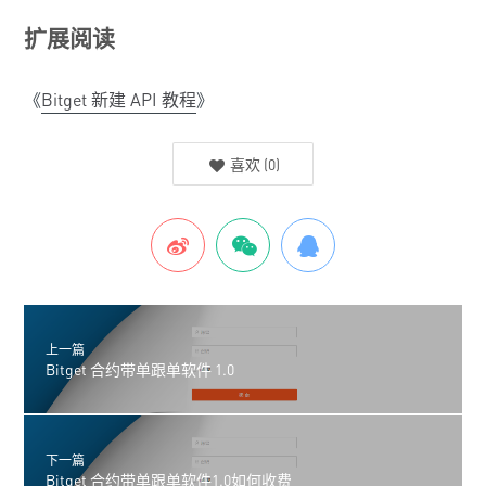
扩展阅读
《
Bitget 新建 API 教程
》
喜欢
(
0
)
上一篇
Bitget 合约带单跟单软件 1.0
下一篇
Bitget 合约带单跟单软件1.0如何收费