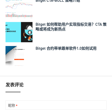
Bitget CTA-BOLL 策略介绍
Bitget 如何帮助用户实现指标交易？CTA 策
略或将成为新热点
Bitget 合约带单跟单软件1.0如何试用
发表评论
昵称
*