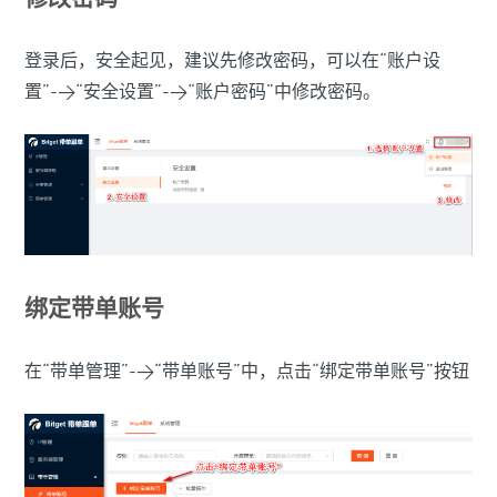
登录后，安全起见，建议先修改密码，可以在“账户设
置”->“安全设置”->“账户密码”中修改密码。
绑定带单账号
在“带单管理”->“带单账号”中，点击“绑定带单账号”按钮