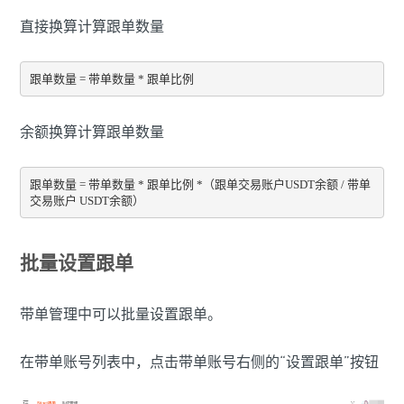
直接换算计算跟单数量
跟单数量 = 带单数量 * 跟单比例
余额换算计算跟单数量
跟单数量 = 带单数量 * 跟单比例 *（跟单交易账户USDT余额 / 带单
交易账户 USDT余额） 
批量设置跟单
带单管理中可以批量设置跟单。
在带单账号列表中，点击带单账号右侧的“设置跟单”按钮