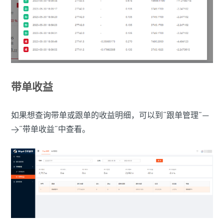
带单收益
如果想查询带单或跟单的收益明细，可以到“跟单管理”—
>“带单收益”中查看。