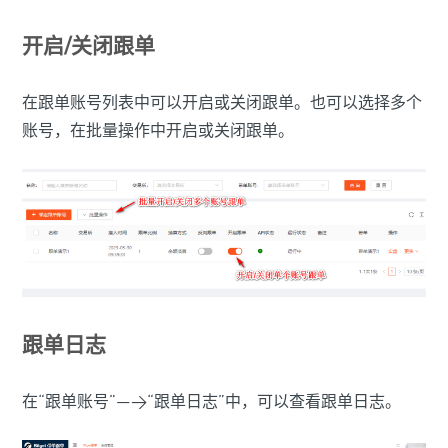
开启/关闭跟单
在跟单账号列表中可以开启或关闭跟单。也可以选择多个
账号，在批量操作中开启或关闭跟单。
跟单日志
在“跟单账号”—>“跟单日志”中，可以查看跟单日志。