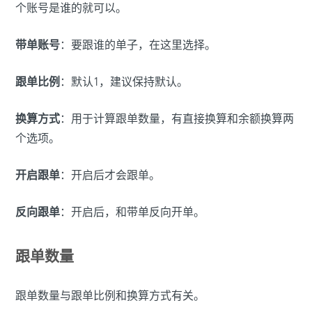
个账号是谁的就可以。
带单账号
：要跟谁的单子，在这里选择。
跟单比例
：默认1，建议保持默认。
换算方式
：用于计算跟单数量，有直接换算和余额换算两
个选项。
开启跟单
：开启后才会跟单。
反向跟单
：开启后，和带单反向开单。
跟单数量
跟单数量与跟单比例和换算方式有关。