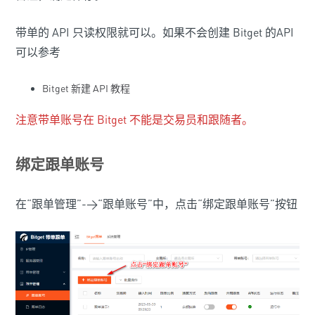
带单的 API 只读权限就可以。如果不会创建 Bitget 的API
可以参考
Bitget 新建 API 教程
注意带单账号在 Bitget 不能是交易员和跟随者。
绑定跟单账号
在“跟单管理”->“跟单账号”中，点击“绑定跟单账号”按钮