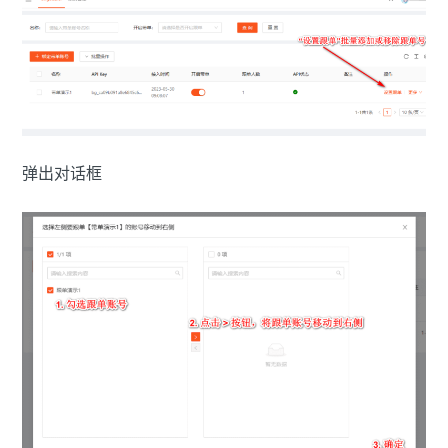
弹出对话框