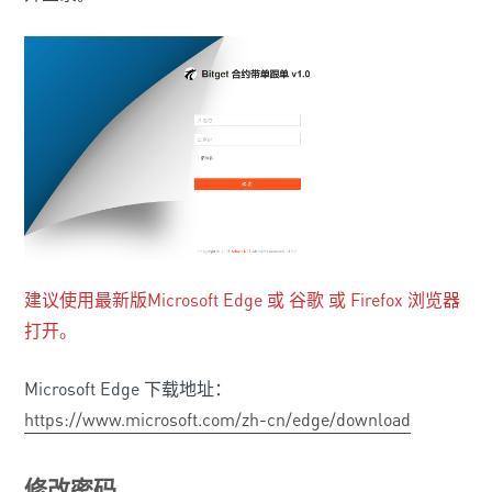
建议使用最新版Microsoft Edge 或 谷歌 或 Firefox 浏览器
打开。
Microsoft Edge 下载地址：
https://www.microsoft.com/zh-cn/edge/download
修改密码