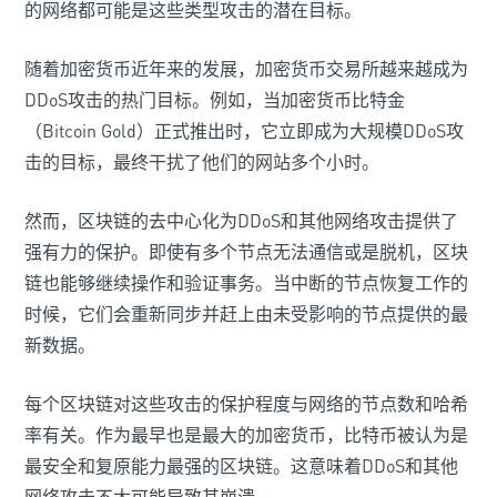
的网络都可能是这些类型攻击的潜在目标。
随着加密货币近年来的发展，加密货币交易所越来越成为
DDoS攻击的热门目标。例如，当加密货币比特金
（Bitcoin Gold）正式推出时，它立即成为大规模DDoS攻
击的目标，最终干扰了他们的网站多个小时。
然而，区块链的去中心化为DDoS和其他网络攻击提供了
强有力的保护。即使有多个节点无法通信或是脱机，区块
链也能够继续操作和验证事务。当中断的节点恢复工作的
时候，它们会重新同步并赶上由未受影响的节点提供的最
新数据。
每个区块链对这些攻击的保护程度与网络的节点数和哈希
率有关。作为最早也是最大的加密货币，比特币被认为是
最安全和复原能力最强的区块链。这意味着DDoS和其他