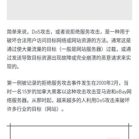
简单来说，DoS攻击，或者说拒绝服务攻击，是一种用于
破坏合法用户访问目标网络或网站资源的方法。通常这是
通过使大量流量的目标（一般是网站服务器）过载，或通
过发送导致目标资源出现故障或完全崩溃的恶意请求来实
现的。
第一例被记录的拒绝服务攻击事件发生在2000年2月，当
时一名15岁的加拿大黑客以这种攻击攻击亚马逊和eBay网
络服务器。从那时起，越来越多的人利用DoS攻击来破坏
许多行业的目标（网站）。