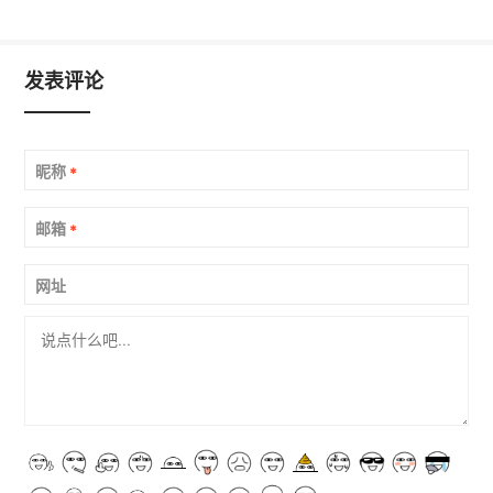
发表评论
昵称
*
邮箱
*
网址