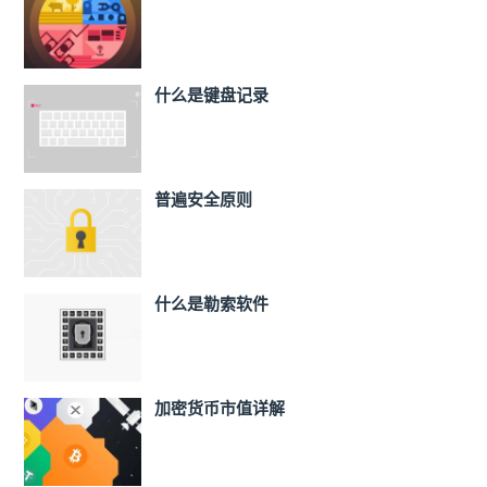
什么是键盘记录
普遍安全原则
什么是勒索软件
加密货币市值详解