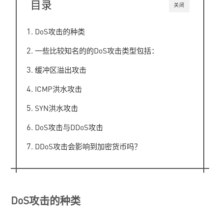
目录
关闭
DoS攻击的种类
一些比较知名的的DoS攻击类型包括：
缓冲区溢出攻击
ICMP洪水攻击
SYN洪水攻击
DoS攻击与DDoS攻击
DDoS攻击会影响到加密货币吗？
DoS攻击的种类