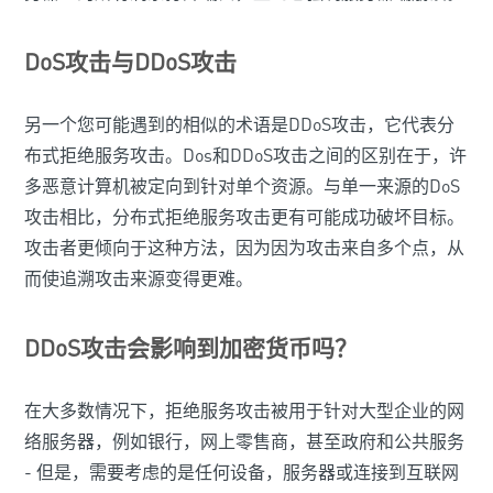
DoS攻击与DDoS攻击
另一个您可能遇到的相似的术语是DDoS攻击，它代表分
布式拒绝服务攻击。Dos和DDoS攻击之间的区别在于，许
多恶意计算机被定向到针对单个资源。与单一来源的DoS
攻击相比，分布式拒绝服务攻击更有可能成功破坏目标。
攻击者更倾向于这种方法，因为因为攻击来自多个点，从
而使追溯攻击来源变得更难。
DDoS攻击会影响到加密货币吗？
在大多数情况下，拒绝服务攻击被用于针对大型企业的网
络服务器，例如银行，网上零售商，甚至政府和公共服务
- 但是，需要考虑的是任何设备，服务器或连接到互联网