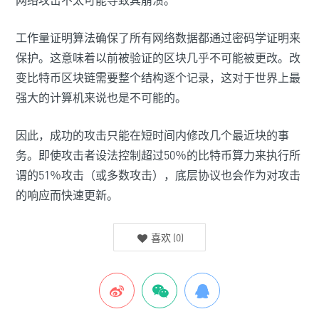
网络攻击不太可能导致其崩溃。
工作量证明算法确保了所有网络数据都通过密码学证明来
保护。这意味着以前被验证的区块几乎不可能被更改。改
变比特币区块链需要整个结构逐个记录，这对于世界上最
强大的计算机来说也是不可能的。
因此，成功的攻击只能在短时间内修改几个最近块的事
务。即使攻击者设法控制超过50％的比特币算力来执行所
谓的51％攻击（或多数攻击），底层协议也会作为对攻击
的响应而快速更新。
喜欢
(
0
)