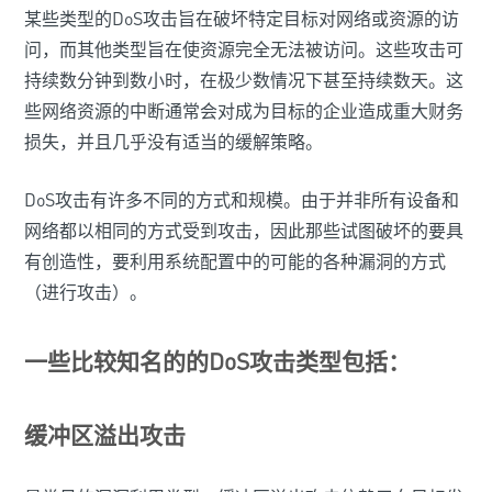
某些类型的DoS攻击旨在破坏特定目标对网络或资源的访
问，而其他类型旨在使资源完全无法被访问。这些攻击可
持续数分钟到数小时，在极少数情况下甚至持续数天。这
些网络资源的中断通常会对成为目标的企业造成重大财务
损失，并且几乎没有适当的缓解策略。
DoS攻击有许多不同的方式和规模。由于并非所有设备和
网络都以相同的方式受到攻击，因此那些试图破坏的要具
有创造性，要利用系统配置中的可能的各种漏洞的方式
（进行攻击）。
一些比较知名的的DoS攻击类型包括：
缓冲区溢出攻击