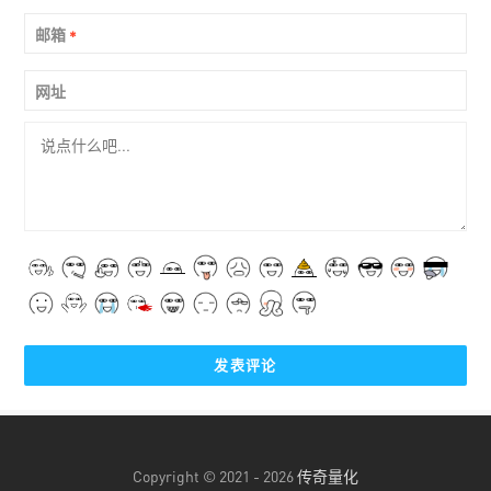
邮箱
*
网址
Copyright © 2021 - 2026
传奇量化