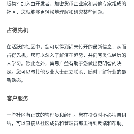
版物？加入由开发者、加密货币企业家和其他专家组成的
社区，您就能够更轻松地理解和研究某些问题。
占得先机
在活跃的社区中，您可以得到尚未传开的最新信息，从而
占得先机。您可以深入了解潜在趋势，并向有类似经历的
人学习。除此之外，集思广益有助于您做出更明智的决
定。您可以与其他专业人士建立联系，随时了解行业的最
新动态。
客户服务
一些社区有正式的管理员和经理。您在投资时不必独自纠
结，可以直接从社区成员和管理员那里得到反馈和帮助。