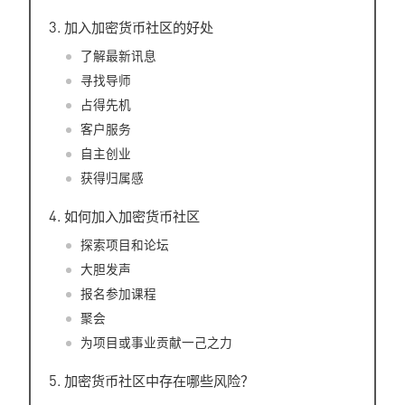
加入加密货币社区的好处
了解最新讯息
寻找导师
占得先机
客户服务
自主创业
获得归属感
如何加入加密货币社区
探索项目和论坛
大胆发声
报名参加课程
聚会
为项目或事业贡献一己之力
加密货币社区中存在哪些风险？