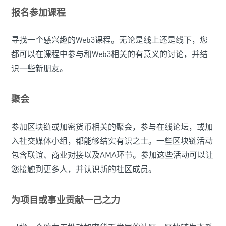
报名参加课程
寻找一个感兴趣的Web3课程。无论是线上还是线下，您
都可以在课程中参与和Web3相关的有意义的讨论，并结
识一些新朋友。
聚会
参加区块链或加密货币相关的聚会，参与在线论坛，或加
入社交媒体小组，都能够结实有识之士。一些区块链活动
包含联谊、商业对接以及AMA环节。参加这些活动可以让
您接触到更多人，并认识新的社区成员。
为项目或事业贡献一己之力