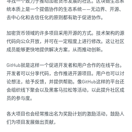
寻找一个致力于推动加密货币发展的社区。区块链生态系
统本质上是一个提倡协作的生态系统——无边界、开源、
去中心化和去信任化的原则都有助于促进协作。
加密货币领域的许多项目采用开源的方式。技术架构的源
代码向公众开放，并可在一定程度上进行修改。这让社区
成员能够更快地提供解决方案，从而推动创新。
GitHub就是这样一个促进开发者和用户合作的在线平台。
开发者可以分享代码，合作推进开源项目。用户也可以讨
论想法，给予反馈，并提供帮助。像GitHub这样的平台还
会组织线下聚会以及黑客马拉松等活动，以此提升社区成
员的参与度。
各大项目也会经常推出名为奖励计划的激励活动，鼓励人
们为项目发展做出贡献，