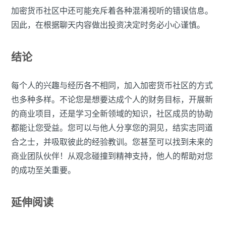
加密货币社区中还可能充斥着各种混淆视听的错误信息。
因此，在根据聊天内容做出投资决定时务必小心谨慎。
结论
每个人的兴趣与经历各不相同，加入加密货币社区的方式
也多种多样。不论您是想要达成个人的财务目标，开展新
的商业项目，还是学习全新领域的知识，社区成员的协助
都能让您受益。您可以与他人分享您的洞见，结实志同道
合之士，并吸取彼此的经验教训。您甚至可以找到未来的
商业团队伙伴！从观念碰撞到精神支持，他人的帮助对您
的成功至关重要。
延伸阅读