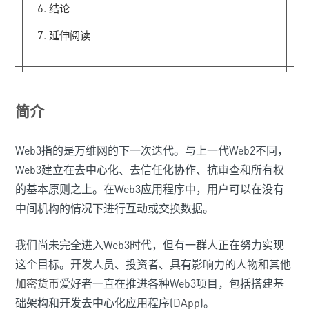
结论
延伸阅读
简介
Web3指的是万维网的下一次迭代。与上一代Web2不同，
Web3建立在去中心化、去信任化协作、抗审查和所有权
的基本原则之上。在Web3应用程序中，用户可以在没有
中间机构的情况下进行互动或交换数据。
我们尚未完全进入Web3时代，但有一群人正在努力实现
这个目标。开发人员、投资者、具有影响力的人物和其他
加密货币
爱好者一直在推进各种Web3项目，包括搭建基
础架构和开发去中心化应用程序(
DApp
)。