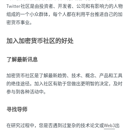
Twitter社区是由投资者、开发者、公司和有影响力的人物
组成的一个小众群体，每个人都在利用平台推进自己的加
密货币事业。
加入加密货币社区的好处
了解最新讯息
加密货币社区是了解最新趋势、技术、概念、产品和工具
的绝佳途径。加入社区有助于您做出更明智的决定，及时
参与到各种活动中。
寻找导师
在研究过程中，您是否遇到过复杂的技术论文或
Web3
出