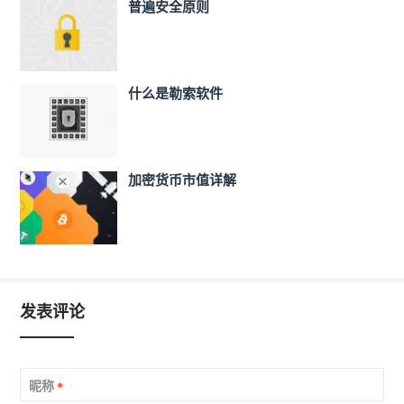
普遍安全原则
什么是勒索软件
加密货币市值详解
发表评论
昵称
*