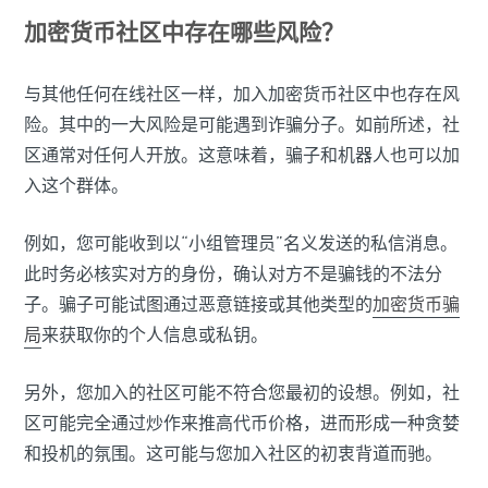
加密货币社区中存在哪些风险？
与其他任何在线社区一样，加入加密货币社区中也存在风
险。其中的一大风险是可能遇到诈骗分子。如前所述，社
区通常对任何人开放。这意味着，骗子和机器人也可以加
入这个群体。
例如，您可能收到以“小组管理员”名义发送的私信消息。
此时务必核实对方的身份，确认对方不是骗钱的不法分
子。骗子可能试图通过恶意链接或其他类型的
加密货币骗
局
来获取你的个人信息或私钥。
另外，您加入的社区可能不符合您最初的设想。例如，社
区可能完全通过炒作来推高代币价格，进而形成一种贪婪
和投机的氛围。这可能与您加入社区的初衷背道而驰。