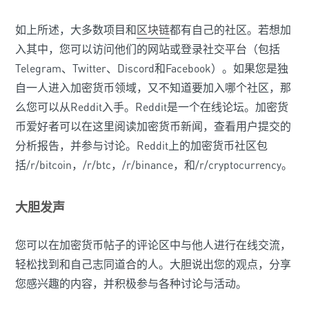
如上所述，大多数项目和
区块链
都有自己的社区。若想加
入其中，您可以访问他们的网站或登录社交平台（包括
Telegram、Twitter、Discord和Facebook）。如果您是独
自一人进入加密货币领域，又不知道要加入哪个社区，那
么您可以从Reddit入手。Reddit是一个在线论坛。加密货
币爱好者可以在这里阅读加密货币新闻，查看用户提交的
分析报告，并参与讨论。Reddit上的加密货币社区包
括/r/bitcoin，/r/btc，/r/binance，和/r/cryptocurrency。
大胆发声
您可以在加密货币帖子的评论区中与他人进行在线交流，
轻松找到和自己志同道合的人。大胆说出您的观点，分享
您感兴趣的内容，并积极参与各种讨论与活动。