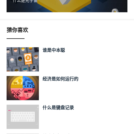
什么是元宇宙
猜你喜欢
谁是中本聪
经济是如何运行的
什么是键盘记录