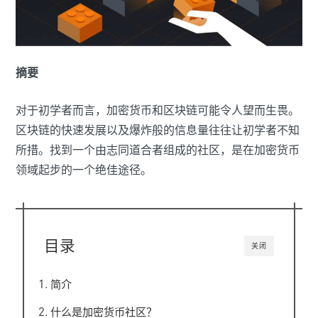
摘要
对于初学者而言，加密货币和区块链可能令人望而生畏。
区块链的快速发展以及爆炸般的信息量往往让初学者不知
所措。找到一个由志同道合者组成的社区，是在加密货币
领域起步的一个绝佳途径。
目录
关闭
简介
什么是加密货币社区？