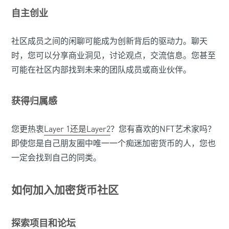
自主创业
社区成员之间的闲聊可能成为创新背后的驱动力。聊天
时，您可以分享商业洞见，讨论观点，交流信息。您甚至
可能在社区内部找到未来的团队成员或商业伙伴。
获得归属感
您更热衷
Layer 1还是Layer2
？您有喜欢的NFT艺术家吗？
即使您是自己朋友圈中唯一一个痴迷加密货币的人，您也
一定会找到自己的同类。
如何加入加密货币社区
探索项目和论坛