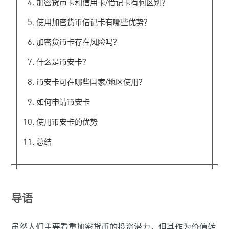
加密货币卡和信用卡/借记卡有何区别？
使用加密货币借记卡有哪些优势？
加密货币卡存在风险吗？
什么是币安卡？
币安卡可在哪些国家/地区使用？
如何申请币安卡
使用币安卡的优势
总结
导语
虽然人们主要看重加密货币的投资潜力，但其作为价值转