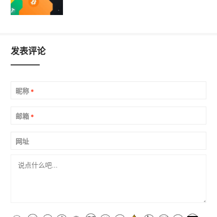
发表评论
昵称
*
邮箱
*
网址