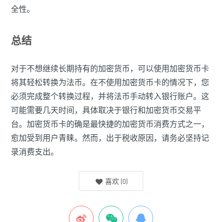
全性。
总结
对于不想继续长期持有的加密货币，可以使用加密货币卡
将其轻松转换为法币。在不使用加密货币卡的情况下，您
必须完成整个转换过程，并将法币手动转入银行账户。这
可能需要几天时间，具体取决于银行和加密货币交易平
台。加密货币卡的确是最快捷的加密货币消费方式之一，
愈加受到用户青睐。然而，出于税收原因，请务必坚持记
录消费支出。
喜欢
(
0
)