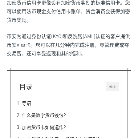
加密货币信用卡更像设有加密货币奖励的标准信用卡。您
可以使用法币现金支付信用卡账单，资金消费会获得加密
货币奖励。
币安为通过身份认证(KYC)和反洗钱(AML)认证的客户提供
币安Visa卡。您可以在几分钟内完成注册，零管理费或零
交易费，还可享受返现和其他福利。
目录
关闭
导语
什么是数字货币钱包？
加密货币卡如何运作？