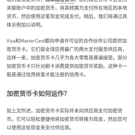
关联账户中的加密货币，将其转换为支付所在地区的本地
货币，然后使用这笔现金完成支付。稍后，我们将通过具
体示例加以说明。
Visa和MasterCard都向申请许可证的合作伙伴公司提供加
密货币卡。它们是全球应用最广的两大支付服务供应商，
这样一来，加密货币卡几乎为各大零售商普遍接受。部分
加密货币卡只针对刷卡消费提供加密货币奖励。这种卡一
般是通过信用核查才能注册的信用卡。
加密货币卡如何运作？
如上文所述，加密货币卡实际并未向供应商支付加密货
币。它可以轻松便捷地将加密货币转换为现金，然后您可
以使用这些现金来支付供应商。