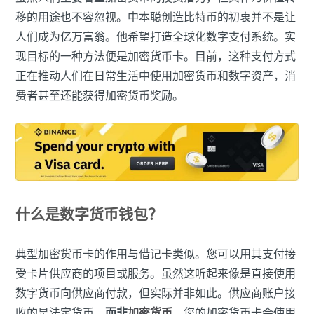
移的用途也不容忽视。中本聪创造比特币的初衷并不是让
人们成为亿万富翁。他希望打造全球化数字支付系统。实
现目标的一种方法便是加密货币卡。目前，这种支付方式
正在推动人们在日常生活中使用加密货币和数字资产，消
费者甚至还能获得加密货币奖励。
什么是数字货币钱包？
典型加密货币卡的作用与借记卡类似。您可以用其支付接
受卡片供应商的项目或服务。虽然这听起来像是直接使用
数字货币向供应商付款，但实际并非如此。供应商账户接
收的是法定货币，
而非
加密货币
。您的加密货币卡会使用