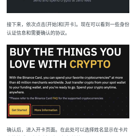
接下来，依次点击[开始]和[开卡]。现在可以看到一些身份
认证信息和需要确认的协议。
确认后，进入开卡页面。在此处可以选择姓名显示在卡片