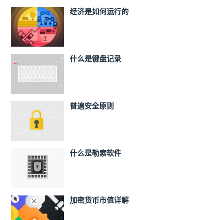
经济是如何运行的
什么是键盘记录
普遍安全原则
什么是勒索软件
加密货币市值详解