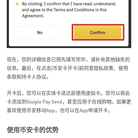
现在，您的详细信息已预先填写完毕，请补充其他缺失的
信息。最后，在点击[币安卡开卡]前同意隐私政策、使用
条款和持卡人协议。
开卡后，您可以在实体卡送达前使用虚拟卡。您可以将此
卡添加到Google Pay Send，甚至应用于在线购物。如果更
喜欢使用币安移动App，也可以在App申请开卡。
使用币安卡的优势