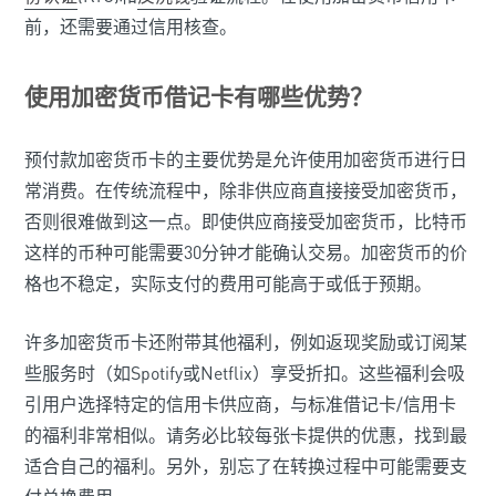
前，还需要通过信用核查。
使用加密货币借记卡有哪些优势？
预付款加密货币卡的主要优势是允许使用加密货币进行日
常消费。在传统流程中，除非供应商直接接受加密货币，
否则很难做到这一点。即使供应商接受加密货币，比特币
这样的币种可能需要30分钟才能确认交易。加密货币的价
格也不稳定，实际支付的费用可能高于或低于预期。
许多加密货币卡还附带其他福利，例如返现奖励或订阅某
些服务时（如Spotify或Netflix）享受折扣。这些福利会吸
引用户选择特定的信用卡供应商，与标准借记卡/信用卡
的福利非常相似。请务必比较每张卡提供的优惠，找到最
适合自己的福利。另外，别忘了在转换过程中可能需要支