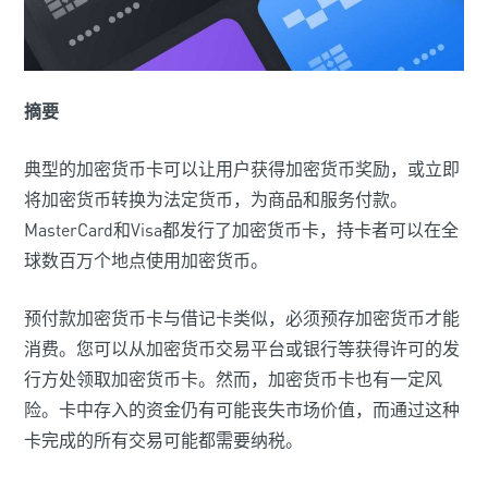
摘要
典型的加密货币卡可以让用户获得加密货币奖励，或立即
将加密货币转换为法定货币，为商品和服务付款。
MasterCard和Visa都发行了加密货币卡，持卡者可以在全
球数百万个地点使用加密货币。
预付款加密货币卡与借记卡类似，必须预存加密货币才能
消费。您可以从加密货币交易平台或银行等获得许可的发
行方处领取加密货币卡。然而，加密货币卡也有一定风
险。卡中存入的资金仍有可能丧失市场价值，而通过这种
卡完成的所有交易可能都需要纳税。