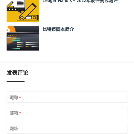
Ledger Nano X – 2022年硬件钱包测评
比特币脚本简介
发表评论
昵称
*
邮箱
*
网址