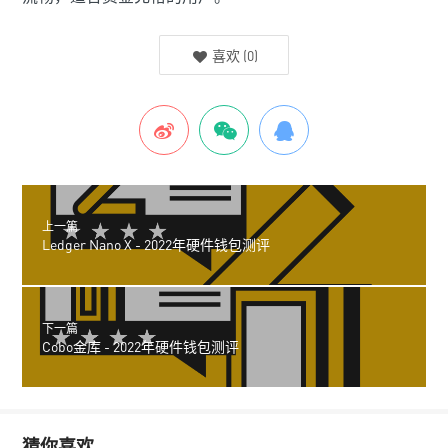
喜欢
(
0
)
上一篇
Ledger Nano X - 2022年硬件钱包测评
下一篇
Cobo金库 - 2022年硬件钱包测评
猜你喜欢