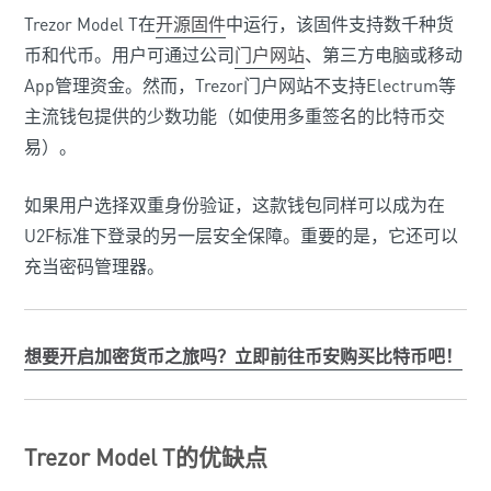
Trezor Model T在
开源固件
中运行，该固件支持数千种货
币和代币。用户可通过公司
门户网站
、第三方电脑或移动
App管理资金。然而，Trezor门户网站不支持Electrum等
主流钱包提供的少数功能（如使用多重签名的比特币交
易）。
如果用户选择双重身份验证，这款钱包同样可以成为在
U2F标准下登录的另一层安全保障。重要的是，它还可以
充当密码管理器。
想要开启加密货币之旅吗？立即前往币安购买比特币吧！
Trezor Model T的优缺点