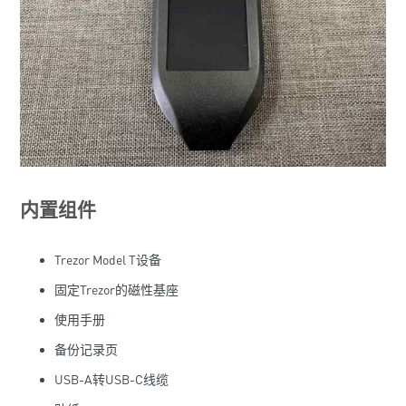
内置组件
Trezor Model T设备
固定Trezor的磁性基座
使用手册
备份记录页
USB-A转USB-C线缆