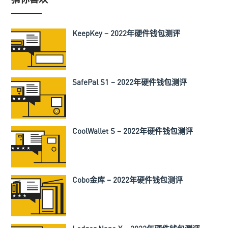
KeepKey – 2022年硬件钱包测评
SafePal S1 – 2022年硬件钱包测评
CoolWallet S – 2022年硬件钱包测评
Cobo金库 – 2022年硬件钱包测评