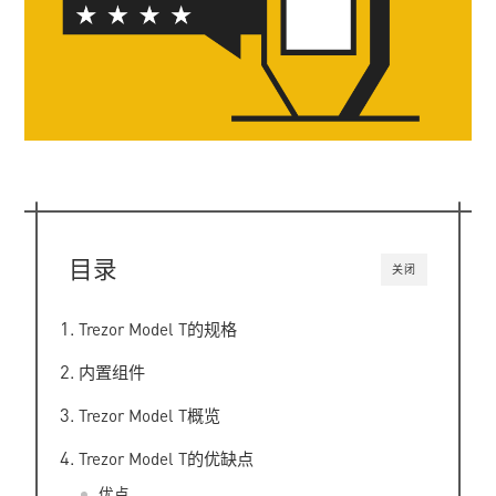
目录
关闭
Trezor Model T的规格
内置组件
Trezor Model T概览
Trezor Model T的优缺点
优点