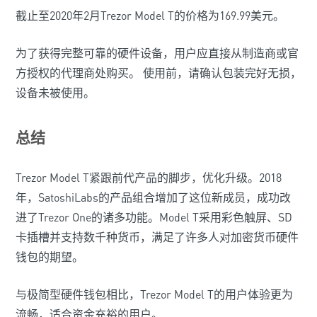
截止至2020年2月Trezor Model T的价格为169.99美元。
为了获得完整可靠的硬件设备，用户应直接从制造商或官
方授权的代理商处购买。 使用前，请确认包装完好无损，
设备未被使用。
总结
Trezor Model T紧跟前代产品的脚步，优化升级。2018
年，SatoshiLabs的产品组合增加了这位新成员，成功改
进了Trezor One的诸多功能。Model T采用彩色触屏、SD
卡插槽并支持数千种货币，满足了许多人对加密货币硬件
钱包的期望。
与极简型硬件钱包相比，Trezor Model T的用户体验更为
流畅，适合资金充裕的用户。