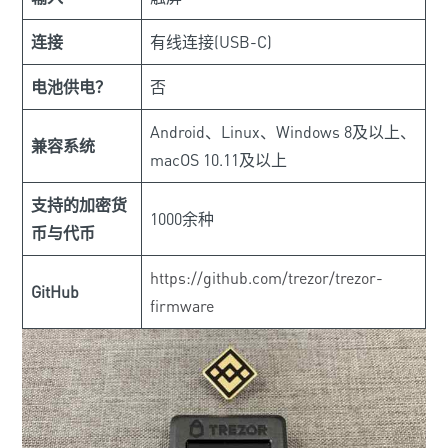
连接
有线连接(USB-C)
电池供电？
否
Android、Linux、Windows 8及以上、
兼容系统
macOS 10.11及以上
支持的加密货
1000余种
币与代币
https://github.com/trezor/trezor-
GitHub
firmware