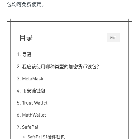
包均可免费使用。
目录
关闭
导语
我应该使用哪种类型的加密货币钱包？
MetaMask
币安链钱包
Trust Wallet
MathWallet
SafePal
SafePal S1硬件钱包