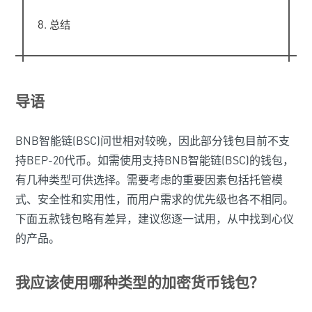
总结
导语
BNB智能链(BSC)问世相对较晚，因此部分钱包目前不支
持BEP-20代币。如需使用支持BNB智能链(BSC)的钱包，
有几种类型可供选择。需要考虑的重要因素包括托管模
式、安全性和实用性，而用户需求的优先级也各不相同。
下面五款钱包略有差异，建议您逐一试用，从中找到心仪
的产品。
我应该使用哪种类型的加密货币钱包？