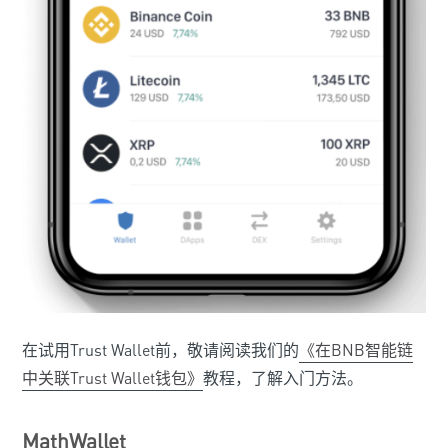
在试用Trust Wallet前，敬请阅读我们的
《在BNB智能链
中关联Trust Wallet钱包》
教程，了解入门方法。
MathWallet