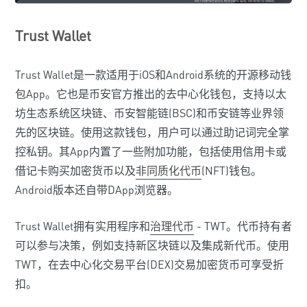
Trust Wallet
Trust Wallet是一款适用于iOS和Android系统的开源移动钱
包App。它也是币安官方推出的去中心化钱包，支持以太
坊生态系统区块链、币安智能链(BSC)和币安链等业界领
先的区块链。使用这款钱包，用户可以通过助记词完全掌
控私钥。其App内置了一些附加功能，包括使用信用卡或
借记卡购买加密货币以及
非同质化代币
(NFT)钱包。
Android版本还自带DApp浏览器。
Trust Wallet拥有实用程序和
治理代币
- TWT。代币持有者
可以参与决策，例如支持新区块链以及集成新代币。使用
TWT，在去中心化交易平台(DEX)交易加密货币可享受折
扣。