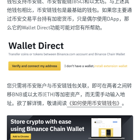
钱包支持币安链、币安智能链(BSC)和以太坊。与上述其
他钱包相比，币安链钱包是最基础的钱包。如果您主要通
过币安交易平台持有加密货币，只是偶尔使用DApp，那
么它的Wallet Direct功能可能对您有所帮助。
您只需将币安账户与币安链钱包关联，即可在两者之间转
移BNB或以太币(ETH)等加密资产，而无需手动输入地
址。欲了解详情，敬请阅读
《如何使用币安链钱包》
。