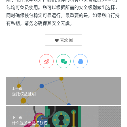
包均可免费使用。您可以根据所需的安全级别做出选择，
同时确保钱包稳定可靠运行。最重要的是，如果您自行持
有私钥，请务必确保其安全无虞。
喜欢
(
0
)
上一篇
委托权益证明
下一篇
什么是多重签名钱包