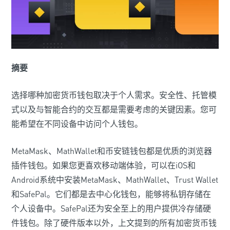
摘要
选择哪种加密货币钱包取决于个人需求。安全性、托管模
式以及与智能合约的交互都是需要考虑的关键因素。您可
能希望在不同设备中访问个人钱包。
MetaMask、MathWallet和币安链钱包都是优质的浏览器
插件钱包。如果您更喜欢移动端体验，可以在iOS和
Android系统中安装MetaMask、MathWallet、Trust Wallet
和SafePal。它们都是去中心化钱包，能够将私钥存储在
个人设备中。SafePal还为安全至上的用户提供冷存储硬
件钱包。除了硬件版本以外，上文提到的所有加密货币钱