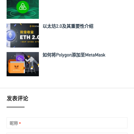
以太坊2.0及其重要性介绍
如何将Polygon添加至MetaMask
发表评论
昵称
*