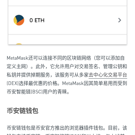
MetaMask还可以连接不同的区块链网络（您可以添加自
定义主网）。此外，它允许用户对交易签名、管理公钥和
私钥并提供掉期服务，该服务可从多家
去中心化交易平台
(DEX)选择最优惠的价格。MetaMask因其简单易用而受到
币安智能链(BSC)用户的青睐。
币安链钱包
币安链钱包是币安官方推出的浏览器插件钱包。目前，该