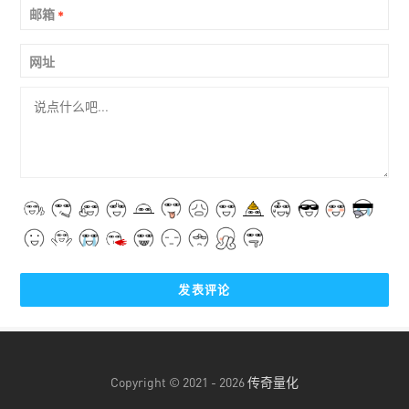
邮箱
*
网址
Copyright © 2021 - 2026
传奇量化