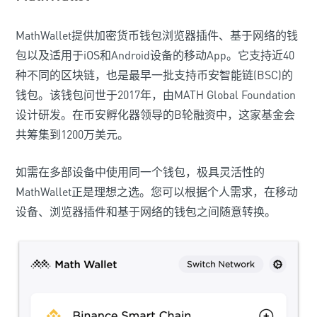
MathWallet提供加密货币钱包浏览器插件、基于网络的钱
包以及适用于iOS和Android设备的移动App。它支持近40
种不同的区块链，也是最早一批支持币安智能链(BSC)的
钱包。该钱包问世于2017年，由MATH Global Foundation
设计研发。在币安孵化器领导的B轮融资中，这家基金会
共筹集到1200万美元。
如需在多部设备中使用同一个钱包，极具灵活性的
MathWallet正是理想之选。您可以根据个人需求，在移动
设备、浏览器插件和基于网络的钱包之间随意转换。