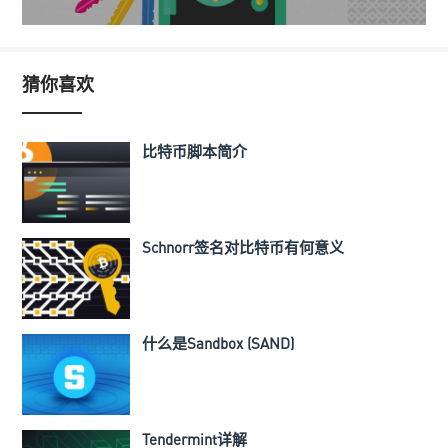
猜你喜欢
比特币脚本简介
Schnorr签名对比特币有何意义
什么是Sandbox (SAND)
Tendermint详解