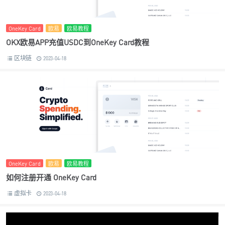
OneKey Card
欧易
欧易教程
OKX欧易APP充值USDC到OneKey Card教程
区块链
2023-04-18
OneKey Card
欧易
欧易教程
如何注册开通 OneKey Card
虚拟卡
2023-04-18