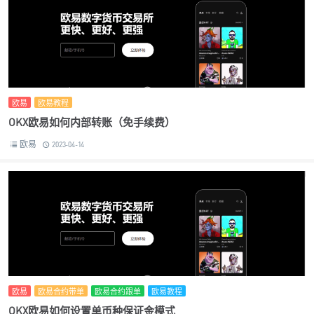
欧易
欧易教程
OKX欧易如何内部转账（免手续费）
欧易
2023-04-14
欧易
欧易合约带单
欧易合约跟单
欧易教程
OKX欧易如何设置单币种保证金模式