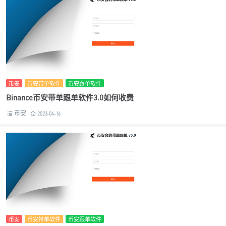
币安
币安带单软件
币安跟单软件
Binance币安带单跟单软件3.0如何收费
币安
2023-04-16
币安
币安带单软件
币安跟单软件