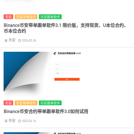
币安
币安带单软件
币安跟单软件
Binance币安带单跟单软件3.1 限价版，支持现货、U本位合约、
币本位合约
币安
2024-02-26
币安
币安带单软件
币安跟单软件
Binance币安合约带单跟单软件3.0如何试用
币安
2023-04-16