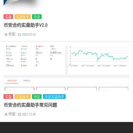
实盘
实盘助手
币安
币安合约实盘助手V2.0
币安
2022-07-23
实盘
实盘助手
币安
币安实盘助手
币安合约实盘助手常见问题
币安
2021-12-09