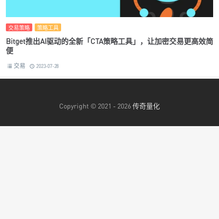
交易策略
策略工具
Bitget推出AI驱动的全新「CTA策略工具」，让加密交易更高效简
便
交易
2023-07-28
Copyright © 2021 - 2026
传奇量化