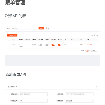
跟单管理
跟单API列表
添加跟单API