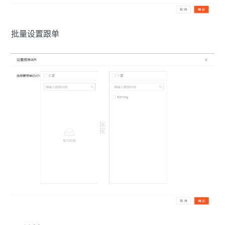
批量设置跟单