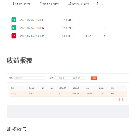
收益报表
加我微信