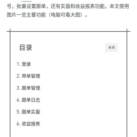
号，批量设置跟单，还有实盘和收益报表功能。本文使用
图片一览主要功能（电脑可看大图）。
目录
关闭
登录
带单管理
跟单管理
跟单日志
跟单实盘
收益报表