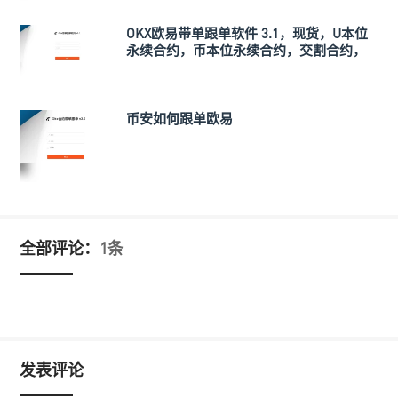
OKX欧易带单跟单软件 3.1，现货，U本位
永续合约，币本位永续合约，交割合约，
支持跨交易所
币安如何跟单欧易
全部评论：
1条
发表评论