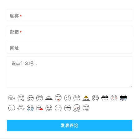
昵称
*
邮箱
*
网址