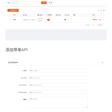
添加带单API