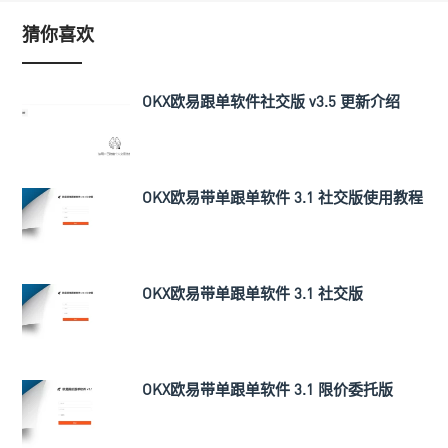
猜你喜欢
OKX欧易跟单软件社交版 v3.5 更新介绍
OKX欧易带单跟单软件 3.1 社交版使用教程
OKX欧易带单跟单软件 3.1 社交版
OKX欧易带单跟单软件 3.1 限价委托版