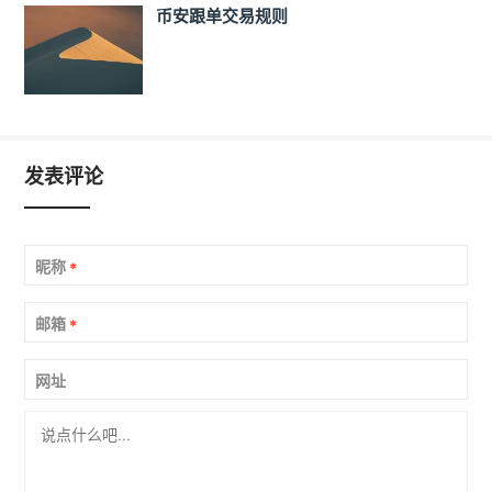
币安跟单交易规则
发表评论
昵称
*
邮箱
*
网址