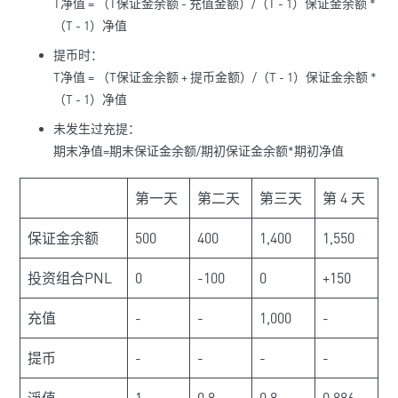
T净值 = （T保证金余额 - 充值金额）/（T - 1）保证金余额 *
（T - 1）净值
提币时：
T净值 = （T保证金余额 + 提币金额）/（T - 1）保证金余额 *
（T - 1）净值
未发生过充提：
期末净值=期末保证金余额/期初保证金余额*期初净值
第一天
第二天
第三天
第 4 天
保证金余额
500
400
1,400
1,550
投资组合PNL
0
-100
0
+150
充值
-
-
1,000
-
提币
-
-
-
-