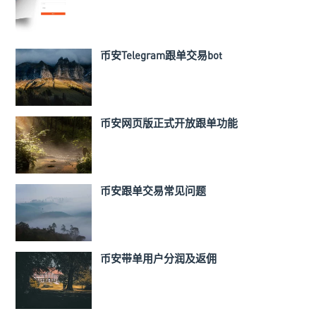
币安Telegram跟单交易bot
币安网页版正式开放跟单功能
币安跟单交易常见问题
币安带单用户分润及返佣