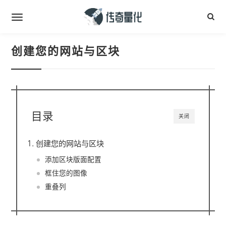
创建您的网站与区块
目录
关闭
创建您的网站与区块
添加区块版面配置
框住您的图像
重叠列