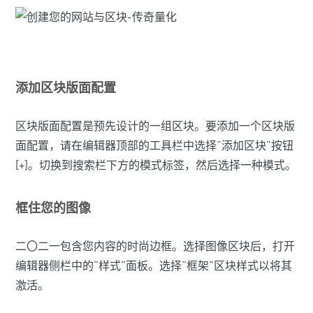
添加区块版面配置
区块版面配置是预先设计的一组区块。要添加一个区块版
面配置，请在编辑器顶部的工具栏中选择“添加区块”按钮
[+]。切换到搜索栏下方的模式标签，然后选择一种模式。
框住您的图像
二〇二一包含您内容的时尚边框。选择图像区块后，打开
编辑器侧栏中的“样式”面板。选择“框架”区块样式以将其
激活。