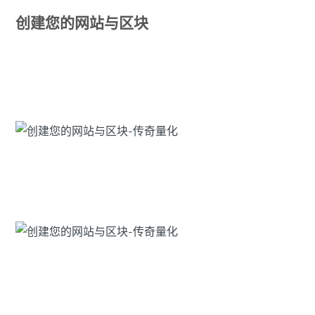
创建您的网站与区块